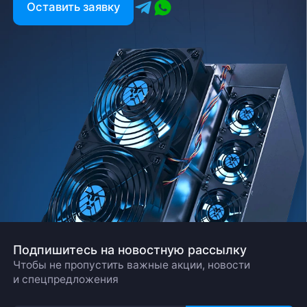
Оставить заявку
Подпишитесь на новостную рассылку
Чтобы не пропустить важные акции, новости
и спецпредложения