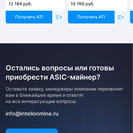
12 184 руб.
19 769 руб.
Получить КП
Получить КП
Остались вопросы или готовы
приобрести ASIC-майнер?
Оставьте заявку, менеджеры компании перезвонят
вам в ближайшее время и ответят
на все интересующие вопросы
info@intelionmine.ru