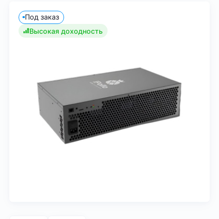
Под заказ
Высокая доходность