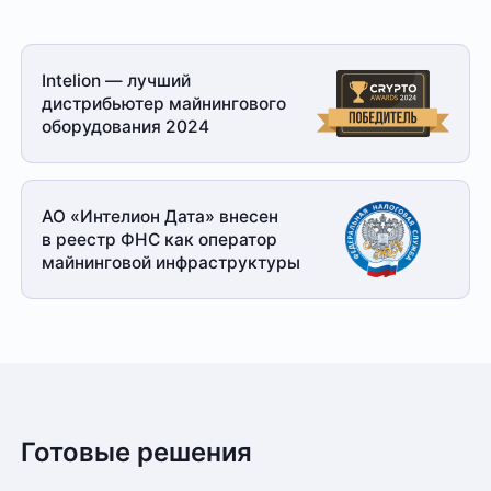
Intelion — лучший
дистрибьютер майнингового
оборудования 2024
АО «Интелион Дата» внесен
в реестр ФНС как оператор
майнинговой
инфраструктуры
Готовые решения