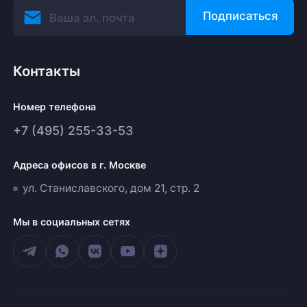
Подписаться
Контакты
Номер телефона
+7 (495) 255-33-53
Адреса офисов в г. Москве
ул. Станиславского, дом 21, стр. 2
Мы в социальных сетях