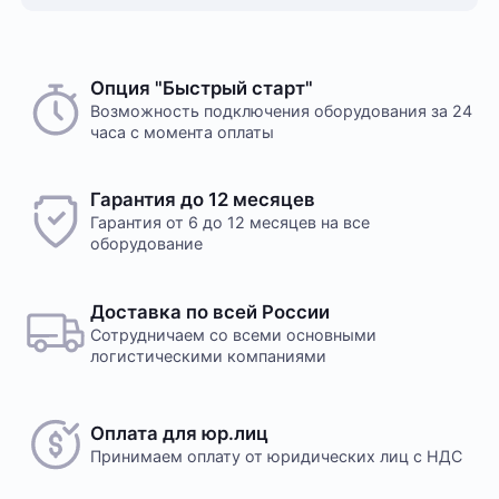
Опция "Быстрый старт"
Возможность подключения оборудования за 24
часа с момента оплаты
Гарантия до 12 месяцев
Гарантия от 6 до 12 месяцев на все
оборудование
Доставка по всей России
Сотрудничаем со всеми основными
логистическими компаниями
Оплата для юр.лиц
Принимаем оплату
от юридических лиц с НДС