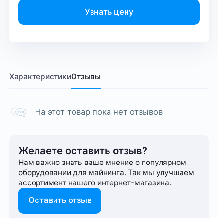
Узнать цену
Характеристики
Отзывы
На этот товар пока нет отзывов
Желаете оставить отзыв?
Нам важно знать ваше мнение о популярном
оборудовании для майнинга. Так мы улучшаем
ассортимент нашего интернет-⁠магазина.
Оставить отзыв