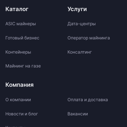
Каталог
Услуги
ASIC майнеры
Дата-центры
Готовый бизнес
Оператор майнинга
Контейнеры
Консалтинг
Майнинг на газе
Компания
О компании
Оплата и доставка
Новости и блог
Вакансии