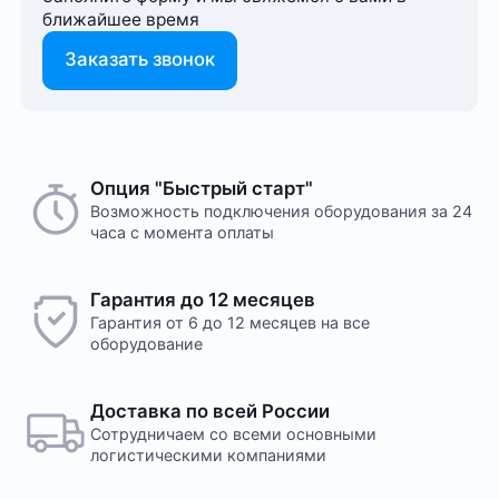
ближайшее время
Заказать звонок
Опция "Быстрый старт"
Возможность подключения оборудования за 24
часа с момента оплаты
Гарантия до 12 месяцев
Гарантия от 6 до 12 месяцев на все
оборудование
Доставка по всей России
Сотрудничаем со всеми основными
логистическими компаниями