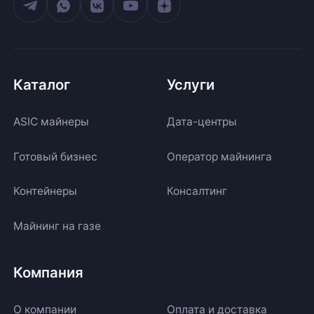
Каталог
Услуги
ASIC майнеры
Дата-центры
Готовый бизнес
Оператор майнинга
Контейнеры
Консалтинг
Майнинг на газе
Компания
О компании
Оплата и доставка