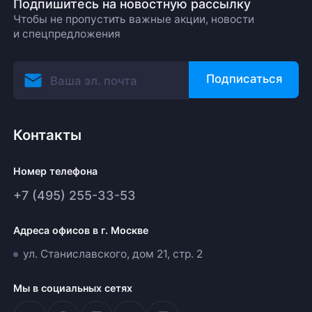
Подпишитесь на новостную рассылку
Чтобы не пропустить важные акции, новости
и спецпредложения
Подписаться
Контакты
Номер телефона
+7 (495) 255-33-53
Адреса офисов в г. Москве
ул. Станиславского, дом 21, стр. 2
Мы в социальных сетях