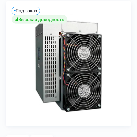
Под заказ
Высокая доходность