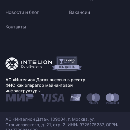
Новости и блог
Вакансии
Контакты
АО «Интелион Дата» внесено в реестр
ФНС как оператор майнинговой
инфраструктуры
АО «Интелион Дата». 109004, г. Москва, ул.
Станиславского,
д. 21, стр. 2. ИНН: 9725175237, ОГРН: