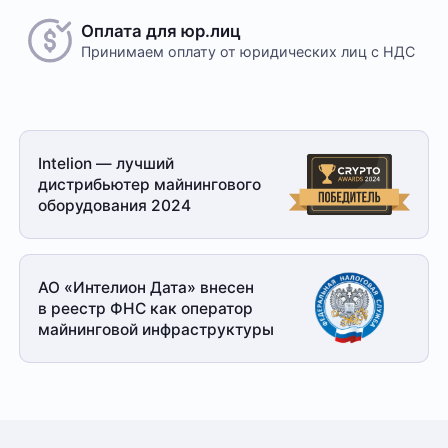
Оплата для юр.лиц
Принимаем оплату
от юридических лиц с НДС
Intelion — лучший
дистрибьютер майнингового
оборудования 2024
АО «Интелион Дата» внесен
в реестр ФНС как оператор
майнинговой
инфраструктуры