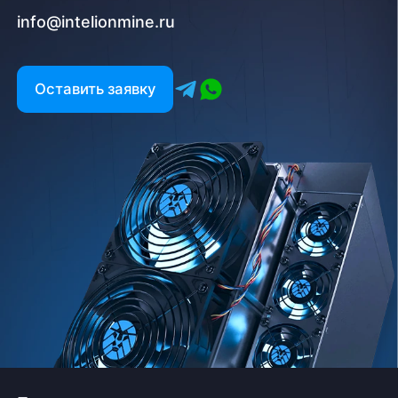
info@intelionmine.ru
Оставить заявку