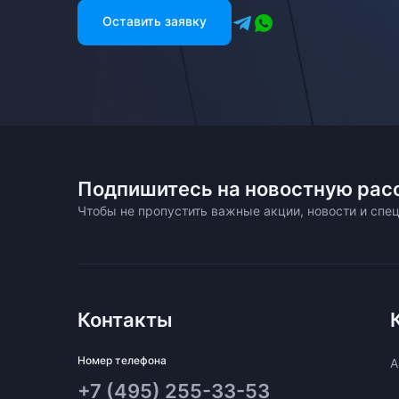
Оставить заявку
Подпишитесь на новостную рас
Чтобы не пропустить важные акции, новости и сп
Контакты
Номер телефона
A
+7 (495) 255-33-53