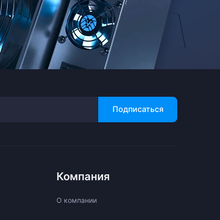
Подписаться
Компания
О компании