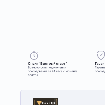
Опция "Быстрый старт"
Гаран
Возможность подключения
Гаранти
оборудования за 24 часа с момента
оборуд
оплаты