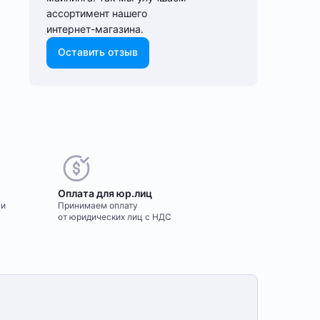
ассортимент нашего
интернет-⁠магазина.
Оставить отзыв
Оплата для юр.лиц
ми
Принимаем оплату
от юридических лиц с НДС