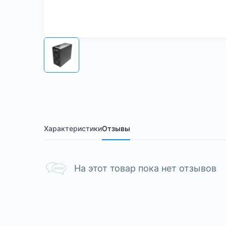
Характеристики
Отзывы
На этот товар пока нет отзывов