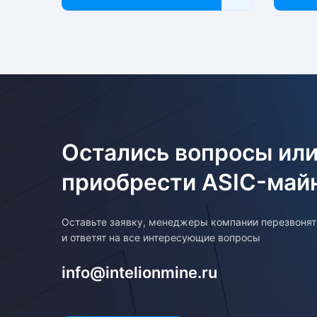
Остались вопросы или
приобрести ASIC-май
Оставьте заявку, менеджеры компании перезвоня
и ответят на все интересующие вопросы
info@intelionmine.ru