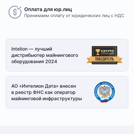
Оплата для юр.лиц
Принимаем оплату
от юридических лиц с НДС
Intelion — лучший
дистрибьютер майнингового
оборудования 2024
АО «Интелион Дата» внесен
в реестр ФНС как оператор
майнинговой
инфраструктуры