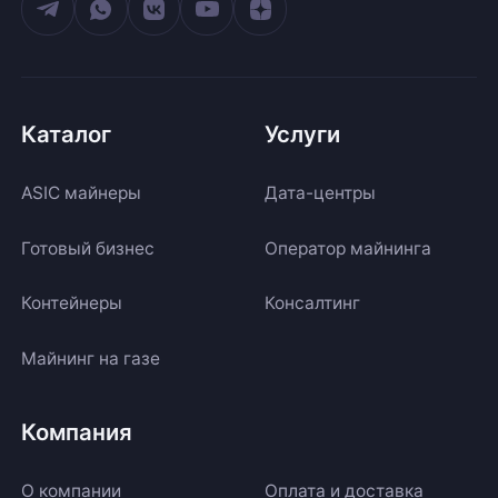
Каталог
Услуги
ASIC майнеры
Дата-центры
Готовый бизнес
Оператор майнинга
Контейнеры
Консалтинг
Майнинг на газе
Компания
О компании
Оплата и доставка