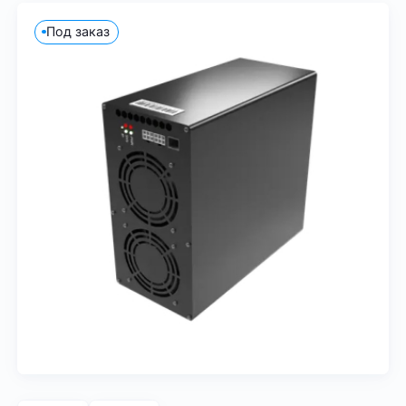
Под заказ