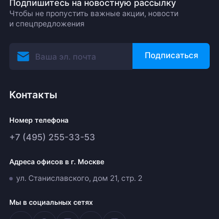
Подпишитесь на новостную рассылку
Чтобы не пропустить важные акции, новости
и спецпредложения
Подписаться
Контакты
Номер телефона
+7 (495) 255-33-53
Адреса офисов в г. Москве
ул. Станиславского, дом 21, стр. 2
Мы в социальных сетях