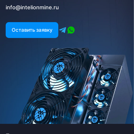
info@intelionmine.ru
Оставить заявку