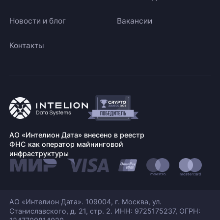
Новости и блог
Вакансии
Контакты
АО «Интелион Дата» внесено в реестр
ФНС как оператор майнинговой
инфраструктуры
АО «Интелион Дата». 109004, г. Москва, ул.
Станиславского,
д. 21, стр. 2. ИНН: 9725175237, ОГРН: