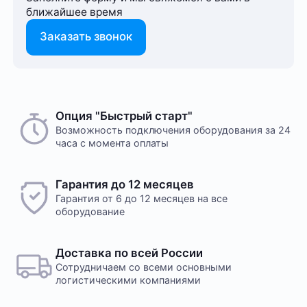
ближайшее время
Заказать звонок
Опция "Быстрый старт"
Возможность подключения оборудования за 24
часа с момента оплаты
Гарантия до 12 месяцев
Гарантия от 6 до 12 месяцев на все
оборудование
Доставка по всей России
Сотрудничаем со всеми основными
логистическими компаниями