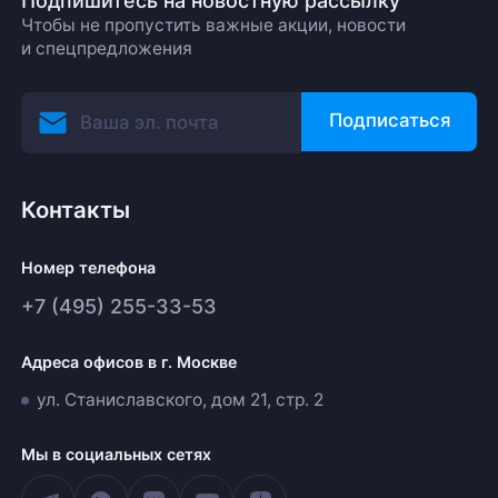
Подпишитесь на новостную рассылку
Чтобы не пропустить важные акции, новости
и спецпредложения
Подписаться
Контакты
Номер телефона
+7 (495) 255-33-53
Адреса офисов в г. Москве
ул. Станиславского, дом 21, стр. 2
Мы в социальных сетях