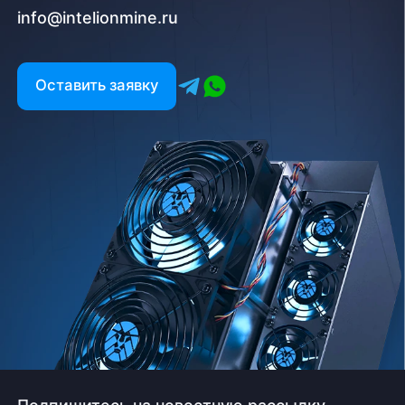
info@intelionmine.ru
Оставить заявку