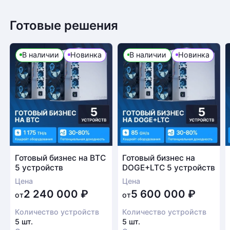
Готовые решения
В наличии
Новинка
В наличии
Новинка
Готовый бизнес на BTC
Готовый бизнес на
5 устройств
DOGE+LTC 5 устройств
Цена
Цена
2 240 000
₽
5 600 000
₽
от
от
Количество устройств
Количество устройств
5 шт.
5 шт.