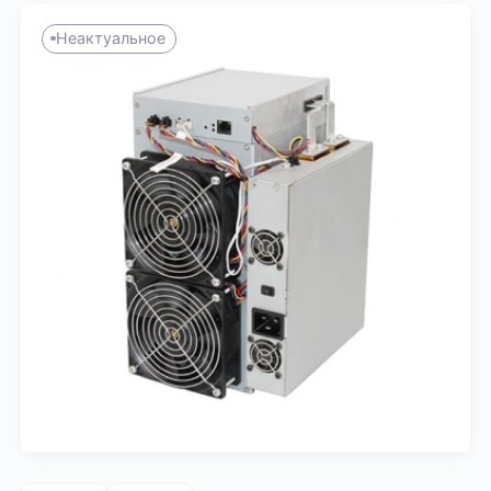
Неактуальное