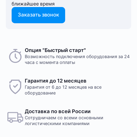
ближайшее время
Заказать звонок
Опция "Быстрый старт"
Возможность подключения оборудования за 24
часа с момента оплаты
Гарантия до 12 месяцев
Гарантия от 6 до 12 месяцев на все
оборудование
Доставка по всей России
Сотрудничаем со всеми основными
логистическими компаниями