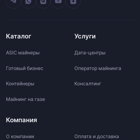
Каталог
Услуги
ASIC майнеры
Дата-центры
Готовый бизнес
Оператор майнинга
Контейнеры
Консалтинг
Майнинг на газе
Компания
О компании
Оплата и доставка