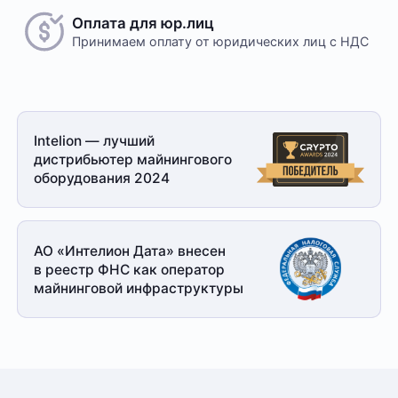
Оплата для юр.лиц
Принимаем оплату
от юридических лиц с НДС
Intelion — лучший
дистрибьютер майнингового
оборудования 2024
АО «Интелион Дата» внесен
в реестр ФНС как оператор
майнинговой
инфраструктуры