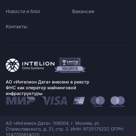
Новости и блог
Вакансии
Контакты
АО «Интелион Дата» внесено в реестр
ФНС как оператор майнинговой
инфраструктуры
АО «Интелион Дата». 109004, г. Москва, ул.
Станиславского,
д. 21, стр. 2. ИНН: 9725175237, ОГРН:
1247700814020