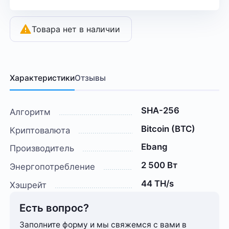
Товара нет в наличии
Характеристики
Отзывы
SHA-256
Алгоритм
Bitcoin (BTC)
Криптовалюта
Ebang
Производитель
2 500 Вт
Энергопотребление
44 TH/s
Хэшрейт
Есть вопрос?
Заполните форму и мы свяжемся с вами в