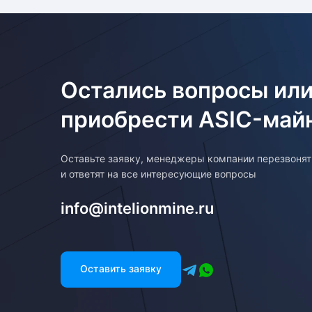
Остались вопросы или
приобрести ASIC-май
Оставьте заявку, менеджеры компании перезвоня
и ответят на все интересующие вопросы
info@intelionmine.ru
Оставить заявку