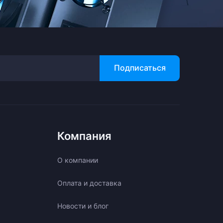
Подписаться
Компания
О компании
Оплата и доставка
Новости и блог