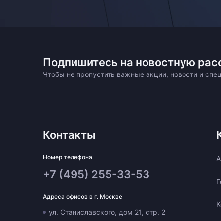
Подпишитесь на новостную рас
Чтобы не пропустить важные акции, новости и сп
Контакты
Номер телефона
A
+7 (495) 255-33-53
Г
Адреса офисов в г. Москве
К
ул. Станиславского, дом 21, стр. 2