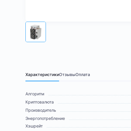
Характеристики
Отзывы
Оплата
Алгоритм
Криптовалюта
Производитель
Энергопотребление
Хэшрейт