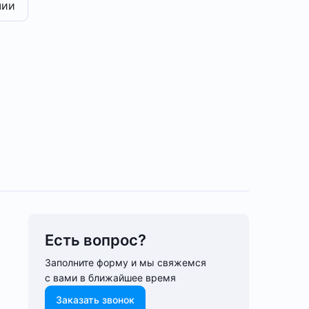
чии
Есть вопрос?
Заполните форму и мы свяжемся
с вами в ближайшее время
Заказать звонок