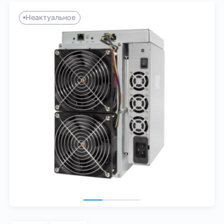
Неактуальное