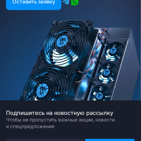
Оставить заявку
Подпишитесь на новостную рассылку
Чтобы не пропустить важные акции, новости
и спецпредложения