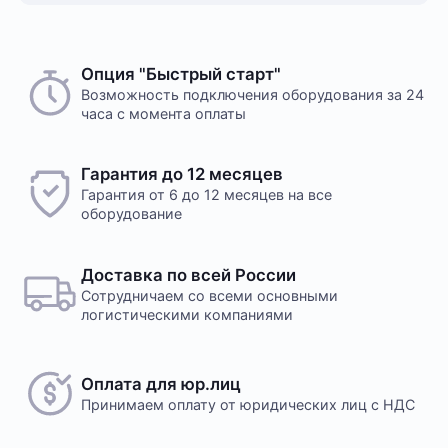
Опция "Быстрый старт"
Возможность подключения оборудования за 24
часа с момента оплаты
Гарантия до 12 месяцев
Гарантия от 6 до 12 месяцев на все
оборудование
Доставка по всей России
Сотрудничаем со всеми основными
логистическими компаниями
Оплата для юр.лиц
Принимаем оплату
от юридических лиц с НДС