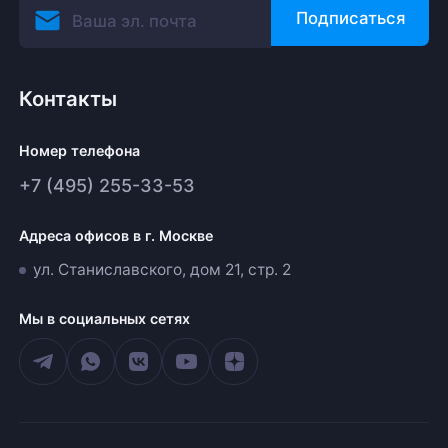
Подписаться
Контакты
Номер телефона
+7 (495) 255-33-53
Адреса офисов в г. Москве
ул. Станиславского, дом 21, стр. 2
Мы в социальных сетях