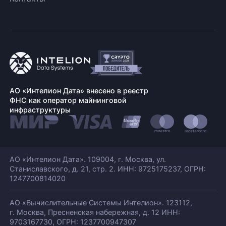
АО «Интелион Дата» внесено в реестр
ФНС как оператор майнинговой
инфраструктуры
АО «Интелион Дата». 109004, г. Москва, ул.
Станиславского,
д. 21, стр. 2. ИНН: 9725175237, ОГРН:
1247700814020
АО «Вычислительные Системы Интелион». 123112,
г. Москва, Пресненская набережная,
д. 12 ИНН:
9703167730, ОГРН: 1237700947307