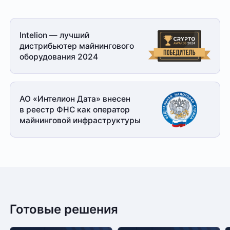
Intelion — лучший
дистрибьютер майнингового
оборудования 2024
АО «Интелион Дата» внесен
в реестр ФНС как оператор
майнинговой
инфраструктуры
Готовые решения