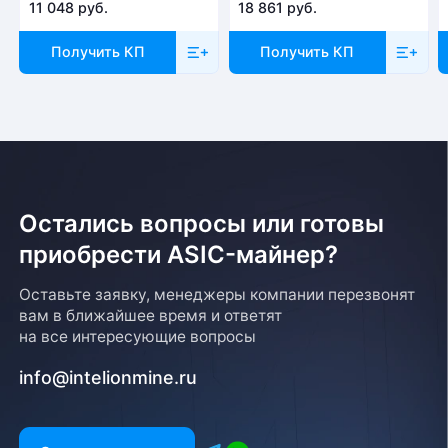
11 048 руб.
18 861 руб.
Получить КП
Получить КП
Остались вопросы или готовы
приобрести ASIC-майнер?
Оставьте заявку, менеджеры компании перезвонят
вам в ближайшее время и ответят
на все интересующие вопросы
info@intelionmine.ru