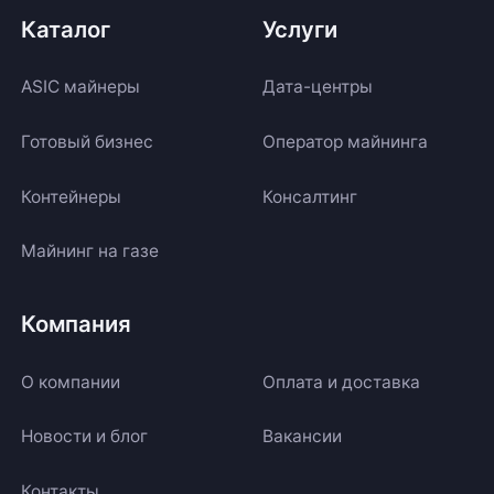
Каталог
Услуги
ASIC майнеры
Дата-центры
Готовый бизнес
Оператор майнинга
Контейнеры
Консалтинг
Майнинг на газе
Компания
О компании
Оплата и доставка
Новости и блог
Вакансии
Контакты