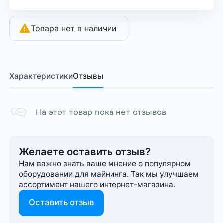
Товара нет в наличии
Характеристики
Отзывы
На этот товар пока нет отзывов
Желаете оставить отзыв?
Нам важно знать ваше мнение о популярном
оборудовании для майнинга. Так мы улучшаем
ассортимент нашего интернет-⁠магазина.
Оставить отзыв