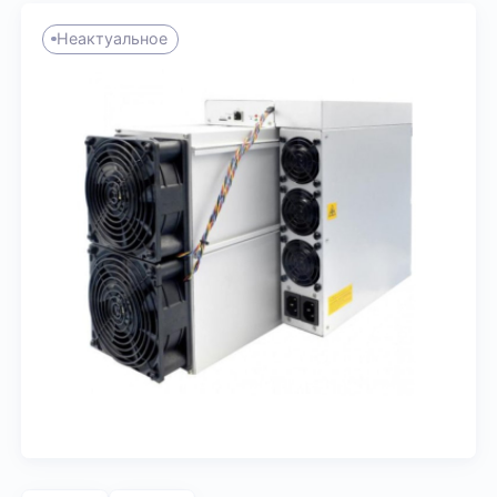
Неактуальное