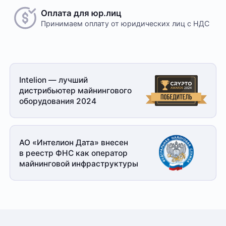
Оплата для юр.лиц
Принимаем оплату
от юридических лиц с НДС
Intelion — лучший
дистрибьютер майнингового
оборудования 2024
АО «Интелион Дата» внесен
в реестр ФНС как оператор
майнинговой
инфраструктуры