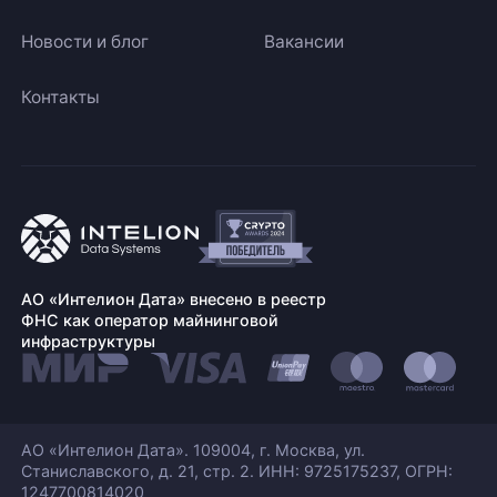
Новости и блог
Вакансии
Контакты
АО «Интелион Дата» внесено в реестр
ФНС как оператор майнинговой
инфраструктуры
АО «Интелион Дата». 109004, г. Москва, ул.
Станиславского,
д. 21, стр. 2. ИНН: 9725175237, ОГРН:
1247700814020