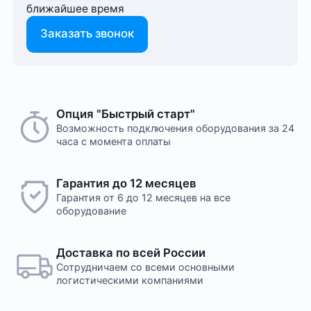
ближайшее время
Заказать звонок
Опция "Быстрый старт"
Возможность подключения оборудования за 24
часа с момента оплаты
Гарантия до 12 месяцев
Гарантия от 6 до 12 месяцев на все
оборудование
Доставка по всей России
Сотрудничаем со всеми основными
логистическими компаниями