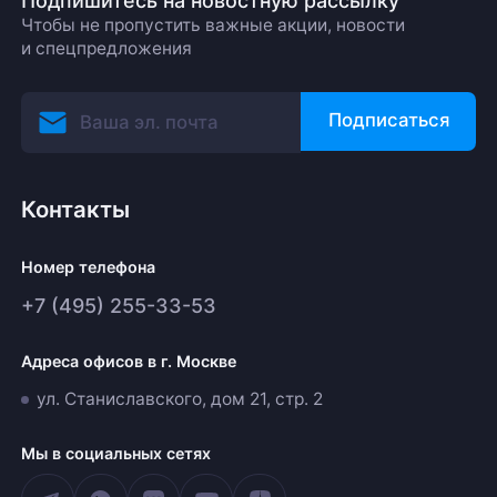
Подпишитесь на новостную рассылку
Чтобы не пропустить важные акции, новости
и спецпредложения
Подписаться
Контакты
Номер телефона
+7 (495) 255-33-53
Адреса офисов в г. Москве
ул. Станиславского, дом 21, стр. 2
Мы в социальных сетях