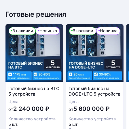
Готовые решения
В наличии
Новинка
В наличии
Новинка
Готовый бизнес на BTC
Готовый бизнес на
5 устройств
DOGE+LTC 5 устройств
Цена
Цена
2 240 000
₽
5 600 000
₽
от
от
Количество устройств
Количество устройств
5 шт.
5 шт.