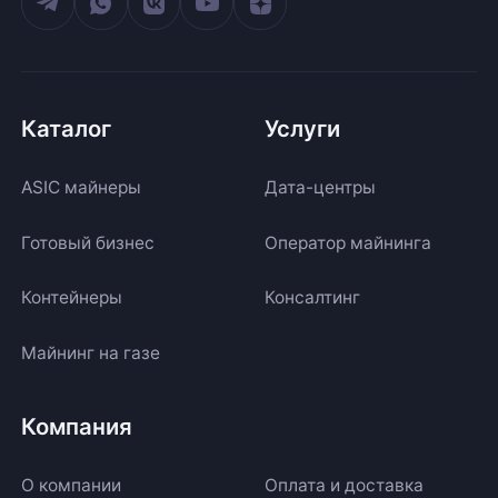
Каталог
Услуги
ASIC майнеры
Дата-центры
Готовый бизнес
Оператор майнинга
Контейнеры
Консалтинг
Майнинг на газе
Компания
О компании
Оплата и доставка