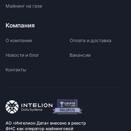
Майнинг на газе
Компания
О компании
Оплата и доставка
Новости и блог
Вакансии
Контакты
АО «Интелион Дата» внесено в реестр
ФНС как оператор майнинговой