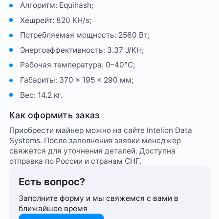
Алгоритм: Equihash;
Хешрейт: 820 KH/s;
Потребляемая мощность: 2560 Вт;
Энергоэффективность: 3.37 J/KH;
Рабочая температура: 0–40°C;
Габариты: 370 × 195 × 290 мм;
Вес: 14.2 кг.
Как оформить заказ
Приобрести майнер можно на сайте Intelion Data
Systems. После заполнения заявки менеджер
свяжется для уточнения деталей. Доступна
отправка по России и странам СНГ.
Есть вопрос?
Заполните форму и мы свяжемся с вами в
ближайшее время