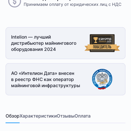
Принимаем оплату
от юридических лиц с НДС
Intelion — лучший
дистрибьютер майнингового
оборудования 2024
АО «Интелион Дата» внесен
в реестр ФНС как оператор
майнинговой
инфраструктуры
Обзор
Характеристики
Отзывы
Оплата