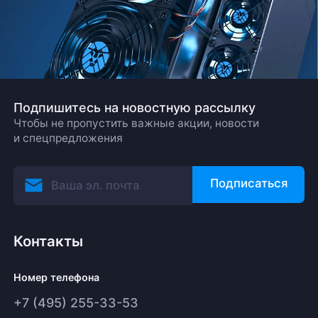
Подпишитесь на новостную рассылку
Чтобы не пропустить важные акции, новости
и спецпредложения
Подписаться
Контакты
Номер телефона
+7 (495) 255-33-53