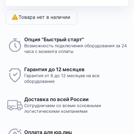
Товара нет в наличии
Опция "Быстрый старт"
Возможность подключения оборудования за 24
часа с момента оплаты
Гарантия до 12 месяцев
Гарантия от 6 до 12 месяцев на все
оборудование
Доставка по всей России
Сотрудничаем со всеми основными
логистическими компаниями
Оплата для юр.лиц