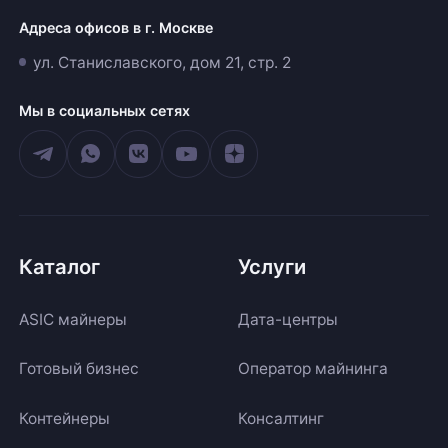
Адреса офисов в г. Москве
ул. Станиславского, дом 21, стр. 2
Мы в социальных сетях
Каталог
Услуги
ASIC майнеры
Дата-центры
Готовый бизнес
Оператор майнинга
Контейнеры
Консалтинг