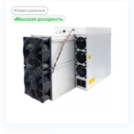
Неактуальное
Высокая доходность