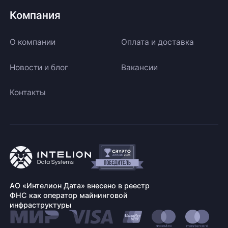
Компания
О компании
Оплата и доставка
Новости и блог
Вакансии
Контакты
АО «Интелион Дата» внесено в реестр
ФНС как оператор майнинговой
инфраструктуры