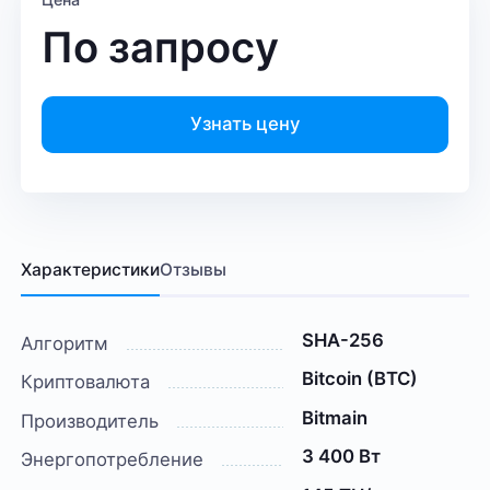
По запросу
Узнать цену
Характеристики
Отзывы
SHA-256
Алгоритм
Bitcoin (BTC)
Криптовалюта
Bitmain
Производитель
3 400 Вт
Энергопотребление