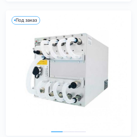
Под заказ