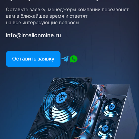
Оставьте заявку, менеджеры компании перезвонят
вам в ближайшее время и ответят
на все интересующие вопросы
info@intelionmine.ru
Оставить заявку