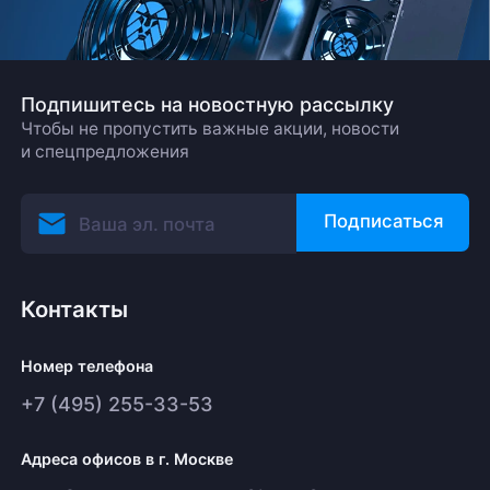
Подпишитесь на новостную рассылку
Чтобы не пропустить важные акции, новости
и спецпредложения
Подписаться
Контакты
Номер телефона
+7 (495) 255-33-53
Адреса офисов в г. Москве