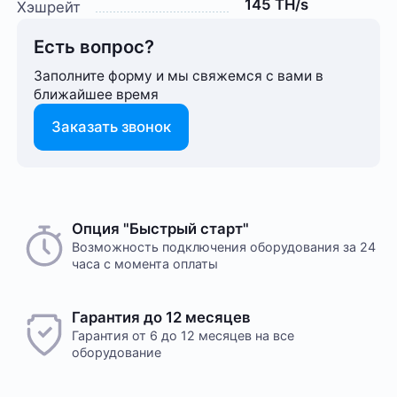
145 TH/s
Хэшрейт
Есть вопрос?
Заполните форму и мы свяжемся с вами в
ближайшее время
Заказать звонок
Опция "Быстрый старт"
Возможность подключения оборудования за 24
часа с момента оплаты
Гарантия до 12 месяцев
Гарантия от 6 до 12 месяцев на все
оборудование