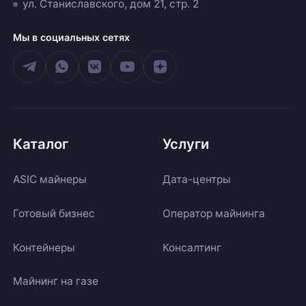
ул. Станиславского, дом 21, стр. 2
Мы в социальных сетях
Каталог
Услуги
ASIC майнеры
Дата-центры
Готовый бизнес
Оператор майнинга
Контейнеры
Консалтинг
Майнинг на газе