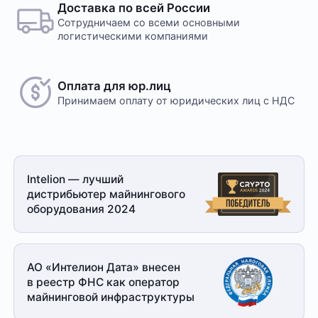
Доставка по всей России
Сотрудничаем со всеми основными
логистическими компаниями
Оплата для юр.лиц
Принимаем оплату
от юридических лиц с НДС
Intelion — лучший
дистрибьютер майнингового
оборудования 2024
АО «Интелион Дата» внесен
в реестр ФНС как оператор
майнинговой
инфраструктуры