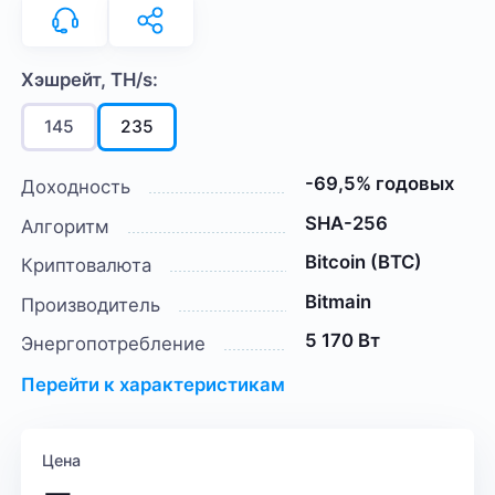
Хэшрейт, TH/s:
145
235
-69,5% годовых
Доходность
SHA-256
Алгоритм
Bitcoin (BTC)
Криптовалюта
Bitmain
Производитель
5 170 Вт
Энергопотребление
Перейти к характеристикам
Цена