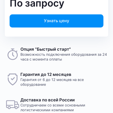
По запросу
Узнать цену
Опция "Быстрый старт"
Возможность подключения оборудования за 24
часа с момента оплаты
Гарантия до 12 месяцев
Гарантия от 6 до 12 месяцев на все
оборудование
Доставка по всей России
Сотрудничаем со всеми основными
логистическими компаниями