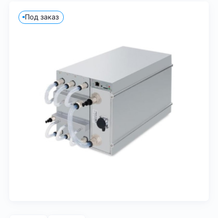
Под заказ