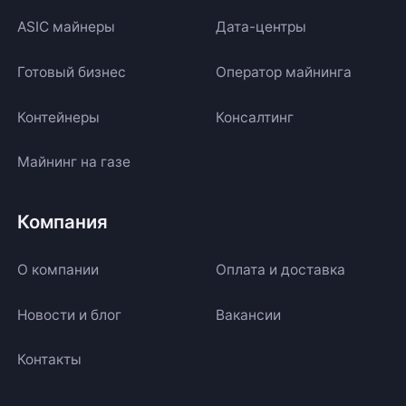
ASIC майнеры
Дата-центры
Готовый бизнес
Оператор майнинга
Контейнеры
Консалтинг
Майнинг на газе
Компания
О компании
Оплата и доставка
Новости и блог
Вакансии
Контакты