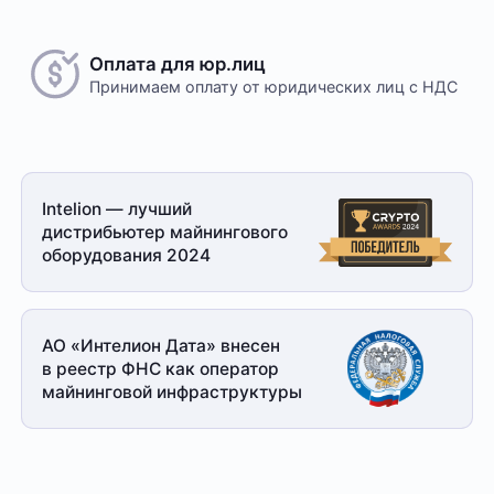
Оплата для юр.лиц
Принимаем оплату
от юридических лиц с НДС
Intelion — лучший
дистрибьютер майнингового
оборудования 2024
АО «Интелион Дата» внесен
в реестр ФНС как оператор
майнинговой
инфраструктуры