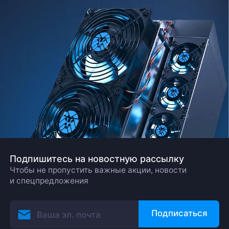
ближайшее время
Заказать звонок
Подпишитесь на новостную рассылку
Чтобы не пропустить важные акции, новости
и спецпредложения
Подписаться