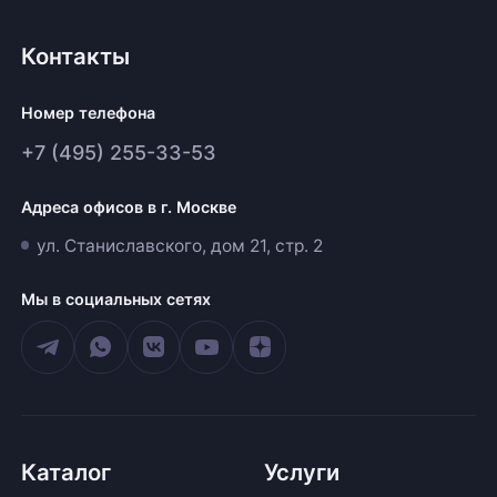
Контакты
Номер телефона
+7 (495) 255-33-53
Адреса офисов в г. Москве
ул. Станиславского, дом 21, стр. 2
Мы в социальных сетях
Каталог
Услуги