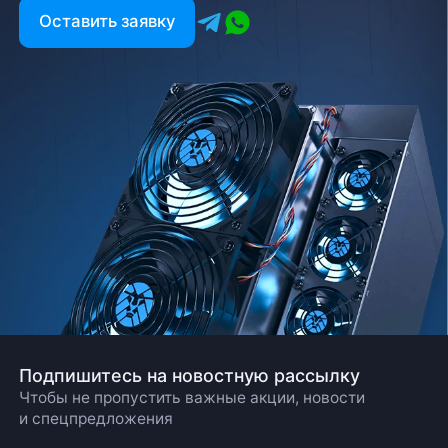
Оставить заявку
Подпишитесь на новостную рассылку
Чтобы не пропустить важные акции, новости
и спецпредложения