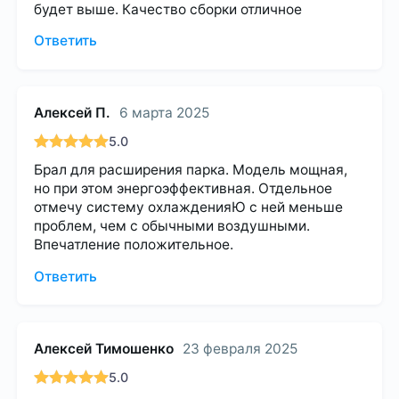
будет выше. Качество сборки отличное
Ответить
Алексей П.
6 марта 2025
5.0
Брал для расширения парка. Модель мощная,
но при этом энергоэффективная. Отдельное
отмечу систему охлажденияЮ с ней меньше
проблем, чем с обычными воздушными.
Впечатление положительное.
Ответить
Алексей Тимошенко
23 февраля 2025
5.0