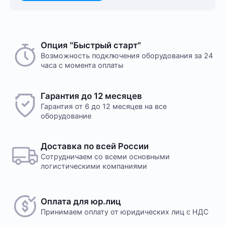
Опция "Быстрый старт"
Возможность подключения оборудования за 24
часа с момента оплаты
Гарантия до 12 месяцев
Гарантия от 6 до 12 месяцев на все
оборудование
Доставка по всей России
Сотрудничаем со всеми основными
логистическими компаниями
Оплата для юр.лиц
Принимаем оплату
от юридических лиц с НДС