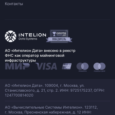
Контакты
АО «Интелион Дата» внесено в реестр
ФНС как оператор майнинговой
инфраструктуры
АО «Интелион Дата». 109004, г. Москва, ул.
Станиславского,
д. 21, стр. 2. ИНН: 9725175237, ОГРН:
1247700814020
АО «Вычислительные Системы Интелион». 123112,
г. Москва, Пресненская набережная,
д. 12 ИНН: