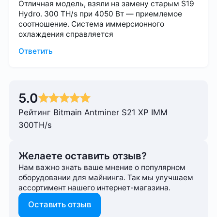
Отличная модель, взяли на замену старым S19
Hydro. 300 TH/s при 4050 Вт — приемлемое
соотношение. Система иммерсионного
охлаждения справляется
Ответить
5.0
Рейтинг Bitmain Antminer S21 XP IMM
300TH/s
Желаете оставить отзыв?
Нам важно знать ваше мнение о популярном
оборудовании для майнинга. Так мы улучшаем
ассортимент нашего интернет-⁠магазина.
Оставить отзыв