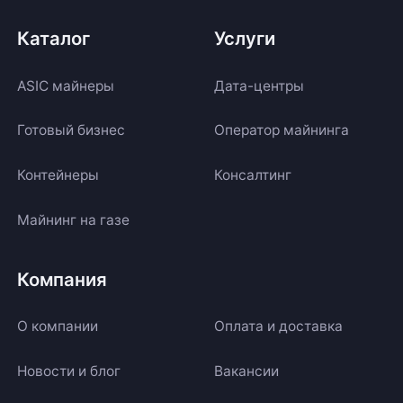
Каталог
Услуги
ASIC майнеры
Дата-центры
Готовый бизнес
Оператор майнинга
Контейнеры
Консалтинг
Майнинг на газе
Компания
О компании
Оплата и доставка
Новости и блог
Вакансии