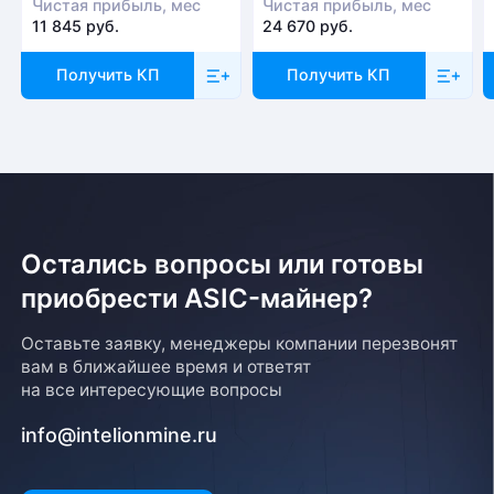
Чистая прибыль, мес
Чистая прибыль, мес
11 845 руб.
24 670 руб.
Получить КП
Получить КП
Остались вопросы или готовы
приобрести ASIC-майнер?
Оставьте заявку, менеджеры компании перезвонят
вам в ближайшее время и ответят
на все интересующие вопросы
info@intelionmine.ru