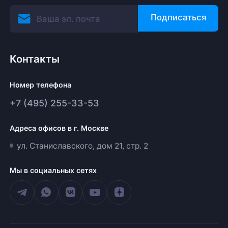
Подписаться
Контакты
Номер телефона
+7 (495) 255-33-53
Адреса офисов в г. Москве
ул. Станиславского, дом 21, стр. 2
Мы в социальных сетях