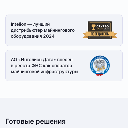
Intelion — лучший
дистрибьютер майнингового
оборудования 2024
АО «Интелион Дата» внесен
в реестр ФНС как оператор
майнинговой
инфраструктуры
Готовые решения