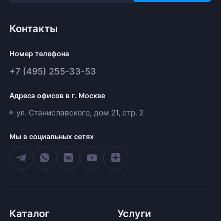
Контакты
Номер телефона
+7 (495) 255-33-53
Адреса офисов в г. Москве
ул. Станиславского, дом 21, стр. 2
Мы в социальных сетях
Каталог
Услуги