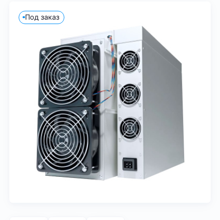
Под заказ