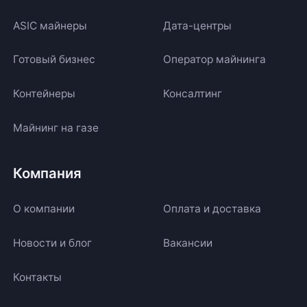
ASIC майнеры
Дата-центры
Готовый бизнес
Оператор майнинга
Контейнеры
Консалтинг
Майнинг на газе
Компания
О компании
Оплата и доставка
Новости и блог
Вакансии
Контакты