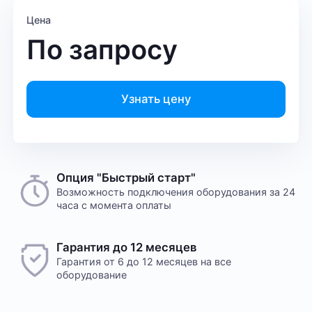
Цена
По запросу
Узнать цену
Опция "Быстрый старт"
Возможность подключения оборудования за 24
часа с момента оплаты
Гарантия до 12 месяцев
Гарантия от 6 до 12 месяцев на все
оборудование