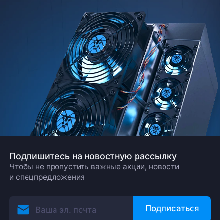
ближайшее время
Заказать звонок
Подпишитесь на новостную рассылку
Чтобы не пропустить важные акции, новости
и спецпредложения
Подписаться