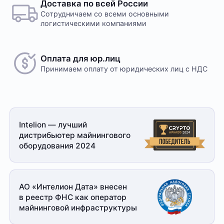
Доставка по всей России
Сотрудничаем со всеми основными
логистическими компаниями
Оплата для юр.лиц
Принимаем оплату
от юридических лиц с НДС
Intelion — лучший
дистрибьютер майнингового
оборудования 2024
АО «Интелион Дата» внесен
в реестр ФНС как оператор
майнинговой
инфраструктуры