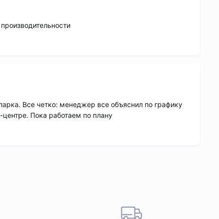
и производительности
парка. Все четко: менеджер все объяснил по графику
-центре. Пока работаем по плану