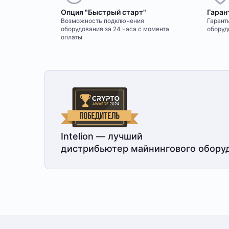
Опция "Быстрый старт"
Гаран
Возможность подключения
Гаранти
оборудования за 24 часа с момента
оборуд
оплаты
Intelion — лучший
дистрибьютер майнингового обору