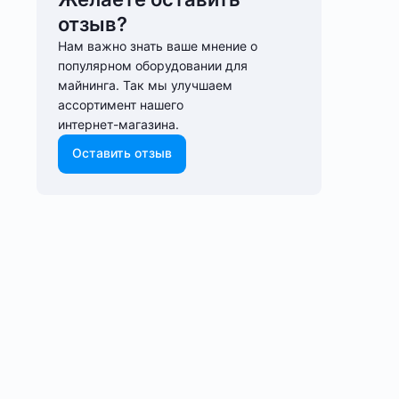
отзыв?
Нам важно знать ваше мнение о
популярном оборудовании для
майнинга. Так мы улучшаем
ассортимент нашего
интернет-⁠магазина.
Оставить отзыв