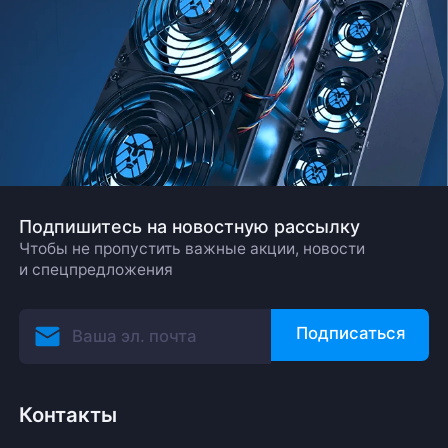
Подпишитесь на новостную рассылку
Чтобы не пропустить важные акции, новости
и спецпредложения
Подписаться
Контакты