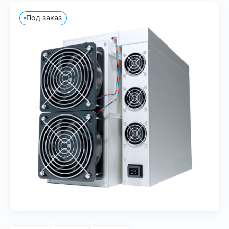
Под заказ