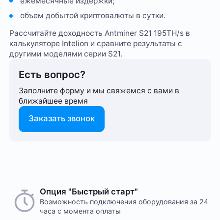
ежемесячные издержки;
объем добытой криптовалюты в сутки.
Рассчитайте доходность Antminer S21 195TH/s в
калькуляторе Intelion и сравните результаты с
другими моделями серии S21.
Есть вопрос?
Заполните форму и мы свяжемся с вами в
ближайшее время
Заказать звонок
Опция "Быстрый старт"
Возможность подключения оборудования за 24
часа с момента оплаты