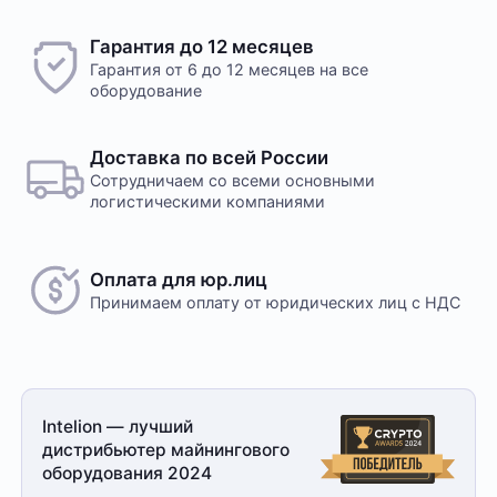
Гарантия до 12 месяцев
Гарантия от 6 до 12 месяцев на все
оборудование
Доставка по всей России
Сотрудничаем со всеми основными
логистическими компаниями
Оплата для юр.лиц
Принимаем оплату
от юридических лиц с НДС
Intelion — лучший
дистрибьютер майнингового
оборудования 2024