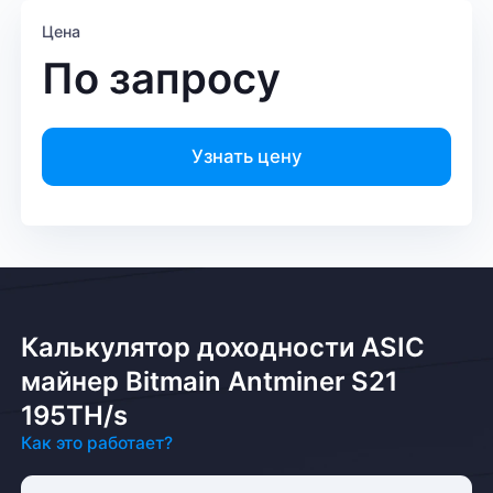
Цена
По запросу
Узнать цену
Калькулятор доходности ASIC
майнер Bitmain Antminer S21
195TH/s
Как это работает?