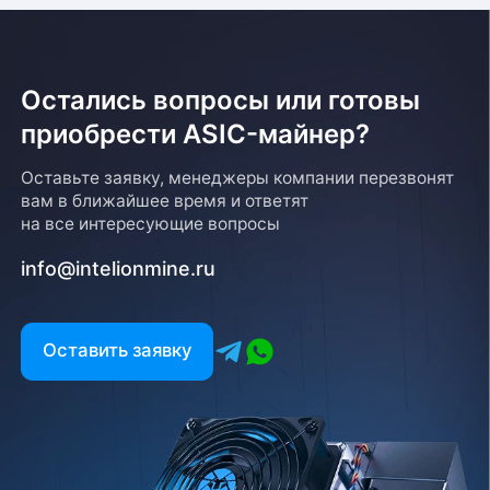
Остались вопросы или готовы
приобрести ASIC-майнер?
Оставьте заявку, менеджеры компании перезвонят
вам в ближайшее время и ответят
на все интересующие вопросы
info@intelionmine.ru
Оставить заявку