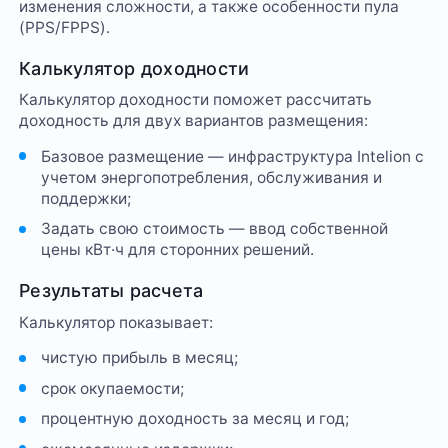
изменения сложности, а также особенности пула
(PPS/FPPS).
Калькулятор доходности
Калькулятор доходности поможет рассчитать
доходность для двух вариантов размещения:
Базовое размещение — инфраструктура Intelion с
учетом энергопотребления, обслуживания и
поддержки;
Задать свою стоимость — ввод собственной
цены кВт·ч для сторонних решений.
Результаты расчета
Калькулятор показывает:
чистую прибыль в месяц;
срок окупаемости;
процентную доходность за месяц и год;