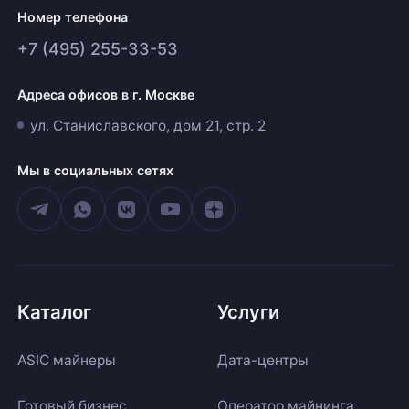
Номер телефона
+7 (495) 255-33-53
Адреса офисов в г. Москве
ул. Станиславского, дом 21, стр. 2
Мы в социальных сетях
Каталог
Услуги
ASIC майнеры
Дата-центры
Готовый бизнес
Оператор майнинга