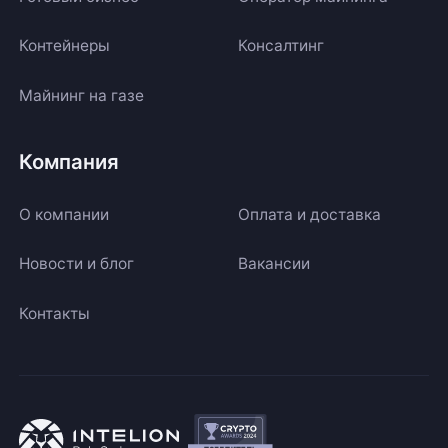
Контейнеры
Консалтинг
Майнинг на газе
Компания
О компании
Оплата и доставка
Новости и блог
Вакансии
Контакты