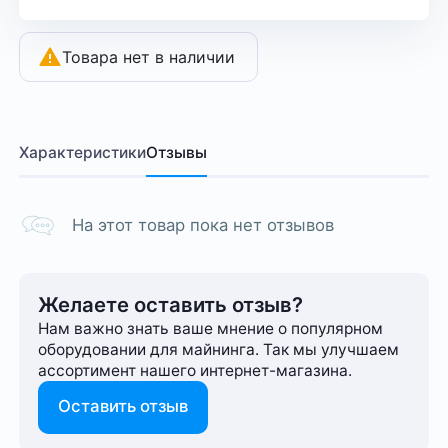
Товара нет в наличии
Характеристики
Отзывы
На этот товар пока нет отзывов
Желаете оставить отзыв?
Нам важно знать ваше мнение о популярном
оборудовании для майнинга. Так мы улучшаем
ассортимент нашего интернет-⁠магазина.
Оставить отзыв