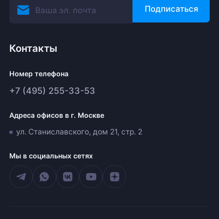
Подписаться
Контакты
Номер телефона
+7 (495) 255-33-53
Адреса офисов в г. Москве
ул. Станиславского, дом 21, стр. 2
Мы в социальных сетях