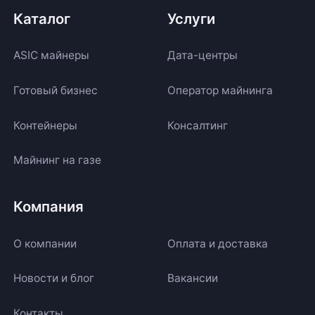
Каталог
Услуги
ASIC майнеры
Дата-центры
Готовый бизнес
Оператор майнинга
Контейнеры
Консалтинг
Майнинг на газе
Компания
О компании
Оплата и доставка
Новости и блог
Вакансии
Контакты