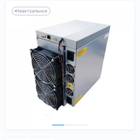
Неактуальное