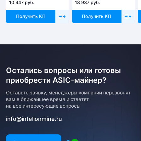
10 947 руб.
18 937 руб.
Получить КП
Получить КП
Остались вопросы или готовы
приобрести ASIC-майнер?
Оставьте заявку, менеджеры компании перезвонят
вам в ближайшее время и ответят
на все интересующие вопросы
info@intelionmine.ru