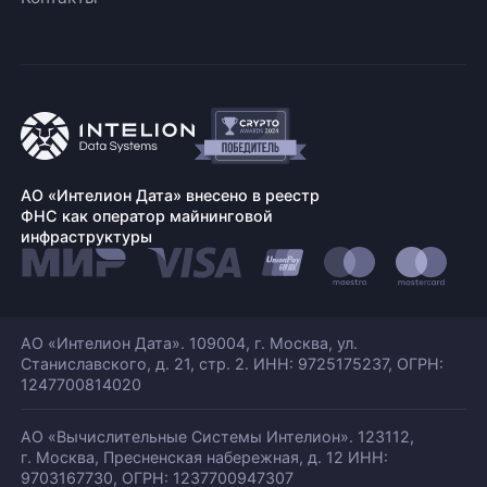
АО «Интелион Дата» внесено в реестр
ФНС как оператор майнинговой
инфраструктуры
АО «Интелион Дата». 109004, г. Москва, ул.
Станиславского,
д. 21, стр. 2. ИНН: 9725175237, ОГРН:
1247700814020
АО «Вычислительные Системы Интелион». 123112,
г. Москва, Пресненская набережная,
д. 12 ИНН:
9703167730, ОГРН: 1237700947307