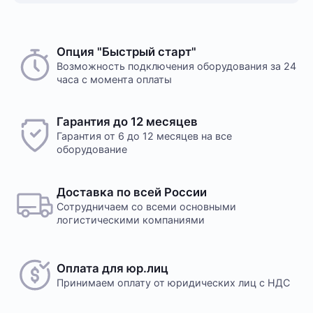
Опция "Быстрый старт"
Возможность подключения оборудования за 24
часа с момента оплаты
Гарантия до 12 месяцев
Гарантия от 6 до 12 месяцев на все
оборудование
Доставка по всей России
Сотрудничаем со всеми основными
логистическими компаниями
Оплата для юр.лиц
Принимаем оплату
от юридических лиц с НДС