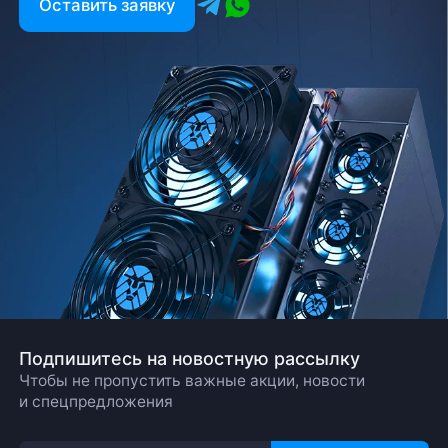
Оставить заявку
Подпишитесь на новостную рассылку
Чтобы не пропустить важные акции, новости
и спецпредложения