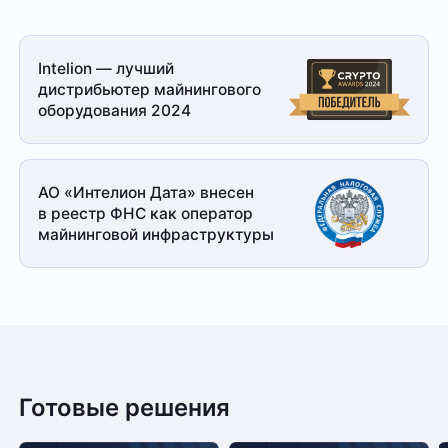
Intelion — лучший
дистрибьютер майнингового
оборудования 2024
АО «Интелион Дата» внесен
в реестр ФНС как оператор
майнинговой
инфраструктуры
Готовые решения