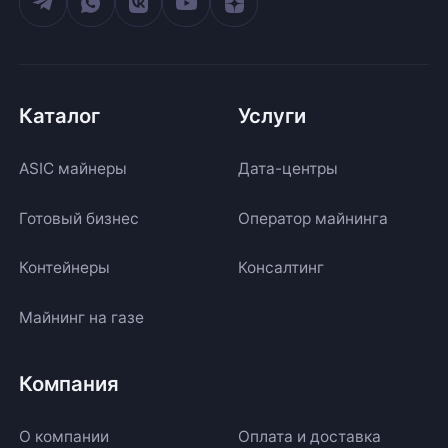
Каталог
Услуги
ASIC майнеры
Дата-центры
Готовый бизнес
Оператор майнинга
Контейнеры
Консалтинг
Майнинг на газе
Компания
О компании
Оплата и доставка