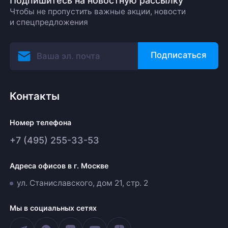
Подпишитесь на новостную рассылку
Чтобы не пропустить важные акции, новости
и спецпредложения
Подписаться
Контакты
Номер телефона
+7 (495) 255-33-53
Адреса офисов в г. Москве
ул. Станиславского, дом 21, стр. 2
Мы в социальных сетях