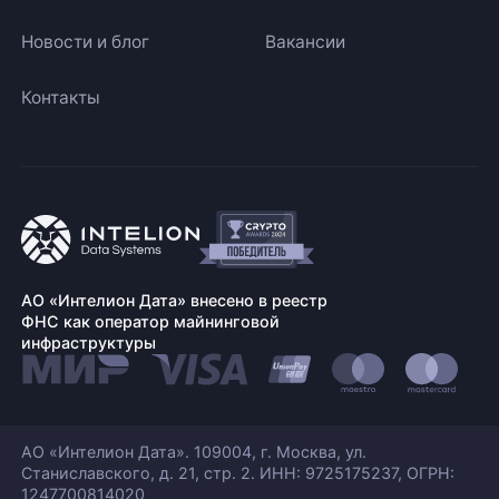
Новости и блог
Вакансии
Контакты
АО «Интелион Дата» внесено в реестр
ФНС как оператор майнинговой
инфраструктуры
АО «Интелион Дата». 109004, г. Москва, ул.
Станиславского,
д. 21, стр. 2. ИНН: 9725175237, ОГРН:
1247700814020