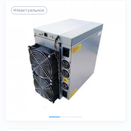
Неактуальное