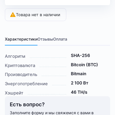
Товара нет в наличии
Характеристики
Отзывы
Оплата
SHA-256
Алгоритм
Bitcoin (BTC)
Криптовалюта
Bitmain
Производитель
2 100 Вт
Энергопотребление
46 TH/s
Хэшрейт
Есть вопрос?
Заполните форму и мы свяжемся с вами в