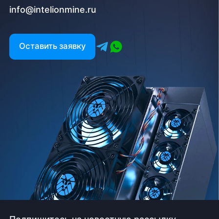
info@intelionmine.ru
Оставить заявку