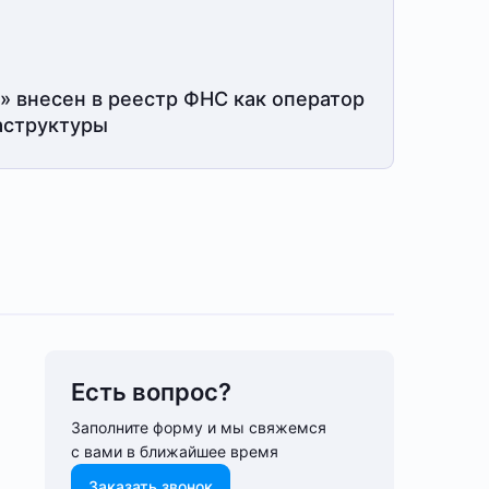
» внесен в реестр ФНС как оператор
структуры
Есть вопрос?
Заполните форму и мы свяжемся
с вами в ближайшее время
Заказать звонок