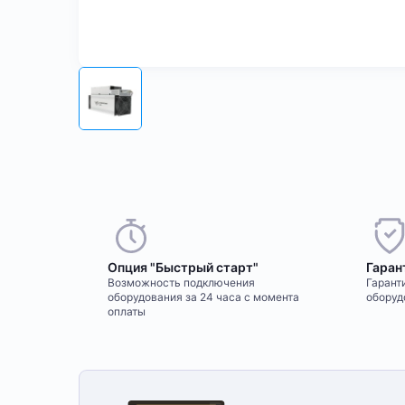
Опция "Быстрый старт"
Гаран
Возможность подключения
Гаранти
оборудования за 24 часа с момента
оборуд
оплаты