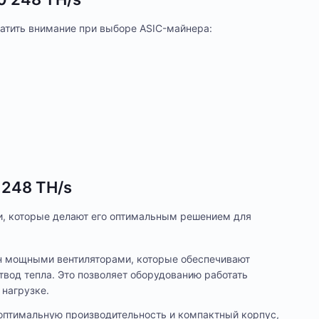
атить внимание при выборе ASIC-майнера:
248 TH/s
, которые делают его оптимальным решением для
 мощными вентиляторами, которые обеспечивают
вод тепла. Это позволяет оборудованию работать
 нагрузке.
птимальную производительность и компактный корпус,