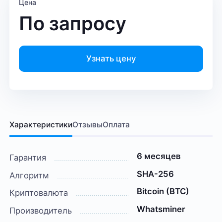
Цена
По запросу
Узнать цену
Характеристики
Отзывы
Оплата
6 месяцев
Гарантия
SHA-256
Алгоритм
Bitcoin (BTC)
Криптовалюта
Whatsminer
Производитель