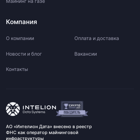
Майнинг на газе
Компания
О компании
Оплата и доставка
Новости и блог
Вакансии
Контакты
АО «Интелион Дата» внесено в реестр
ФНС как оператор майнинговой
инфраструктуры