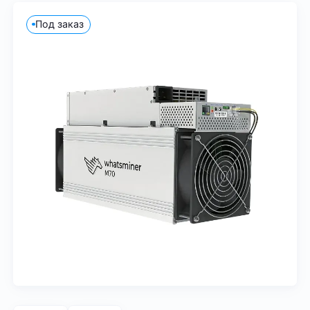
Под заказ