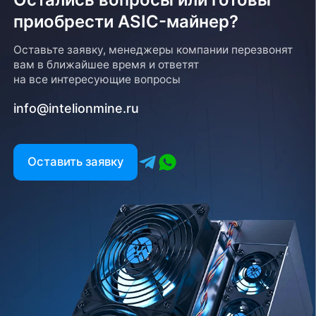
приобрести ASIC-майнер?
Оставьте заявку, менеджеры компании перезвонят
вам в ближайшее время и ответят
на все интересующие вопросы
info@intelionmine.ru
Оставить заявку