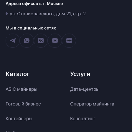
Адреса офисов в г. Москве
ул. Станиславского, дом 21, стр. 2
Мы в социальных сетях
Каталог
Услуги
ASIC майнеры
Дата-центры
Готовый бизнес
Оператор майнинга
Контейнеры
Консалтинг