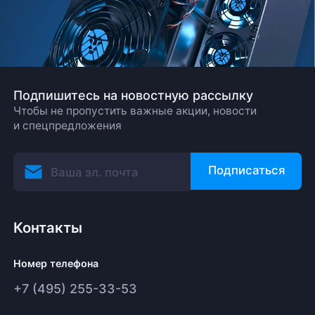
Подпишитесь на новостную рассылку
Чтобы не пропустить важные акции, новости
и спецпредложения
Подписаться
Контакты
Номер телефона
+7 (495) 255-33-53