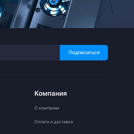
Подписаться
Компания
О компании
Оплата и доставка