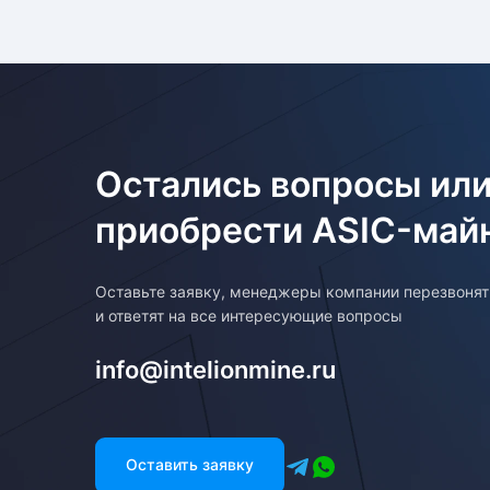
Остались вопросы или
приобрести ASIC-май
Оставьте заявку, менеджеры компании перезвоня
и ответят на все интересующие вопросы
info@intelionmine.ru
Оставить заявку