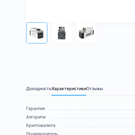
Доходность
Характеристики
Отзывы
Гарантия
Алгоритм
Криптовалюта
Производитель