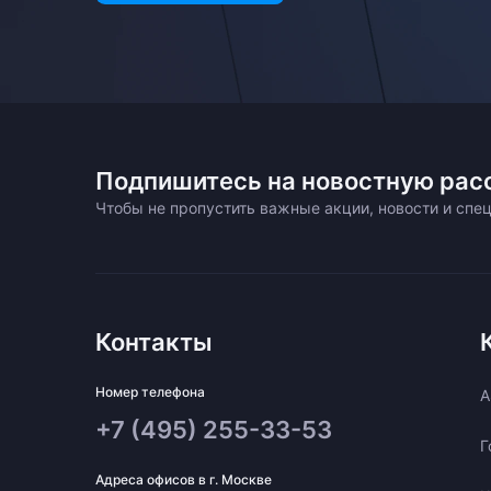
Подпишитесь на новостную рас
Чтобы не пропустить важные акции, новости и сп
Контакты
Номер телефона
A
+7 (495) 255-33-53
Г
Адреса офисов в г. Москве