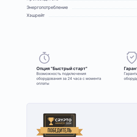
Энергопотребление
Хэшрейт
Опция "Быстрый старт"
Гаран
Возможность подключения
Гаранти
оборудования за 24 часа с момента
оборуд
оплаты