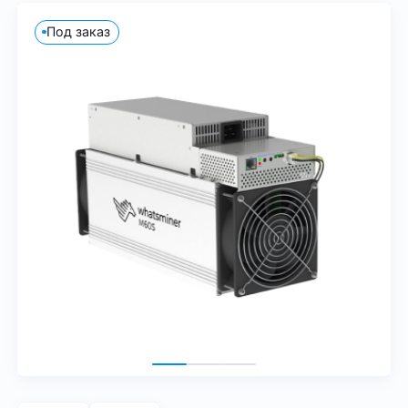
Под заказ