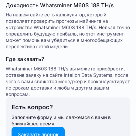
Доходность Whatsminer M60S 188 TH/s
На нашем сайте есть калькулятор, который
позволяет проверить прогнозы майнинга на
устройстве Whatsminer M60S 188 TH/s. Нельзя точно
определить будущую прибыль, но этот инструмент
может помочь вам убедиться в многообещающих
перспективах этой модели.
Где заказать?
Whatsminer M60S 188 TH/s вы можете приобрести,
оставив заявку на сайте Intelion Data Systems, после
чего с вами свяжется менеджер и проконсультирует
по срокам доставки и любым другим вашим
вопросам.
Есть вопрос?
Заполните форму и мы свяжемся с вами в
ближайшее время
Заказать звонок