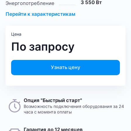
3 550 Вт
Энергопотребление
Перейти к характеристикам
Цена
По запросу
Узнать цену
Опция "Быстрый старт"
Возможность подключения оборудования за 24
часа с момента оплаты
Гарантия до 12 месяцев