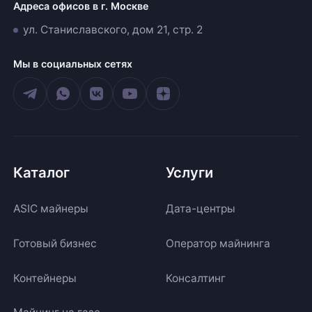
Адреса офисов в г. Москве
ул. Станиславского, дом 21, стр. 2
Мы в социальных сетях
Каталог
Услуги
ASIC майнеры
Дата-центры
Готовый бизнес
Оператор майнинга
Контейнеры
Консалтинг