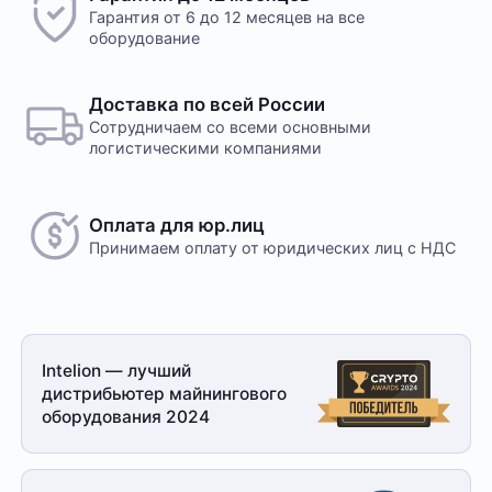
Гарантия от 6 до 12 месяцев на все
оборудование
Доставка по всей России
Сотрудничаем со всеми основными
логистическими компаниями
Оплата для юр.лиц
Принимаем оплату
от юридических лиц с НДС
Intelion — лучший
дистрибьютер майнингового
оборудования 2024