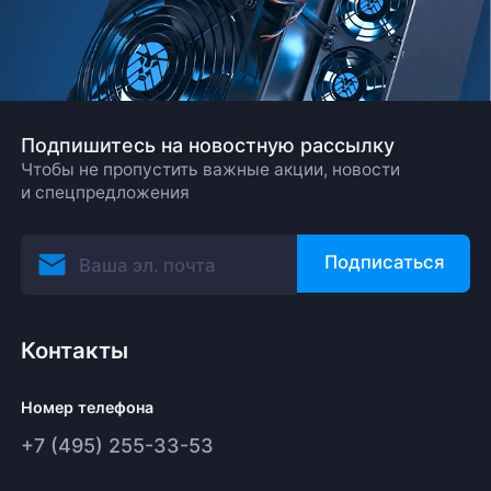
Подпишитесь на новостную рассылку
Чтобы не пропустить важные акции, новости
и спецпредложения
Подписаться
Контакты
Номер телефона
+7 (495) 255-33-53