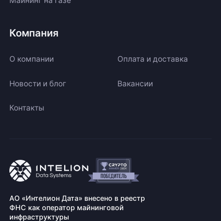
Майнинг на газе
Компания
О компании
Оплата и доставка
Новости и блог
Вакансии
Контакты
АО «Интелион Дата» внесено в реестр
ФНС как оператор майнинговой
инфраструктуры