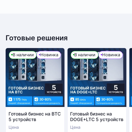
Готовые решения
В наличии
Новинка
В наличии
Новинка
Готовый бизнес на BTC
Готовый бизнес на
5 устройств
DOGE+LTC 5 устройств
Цена
Цена