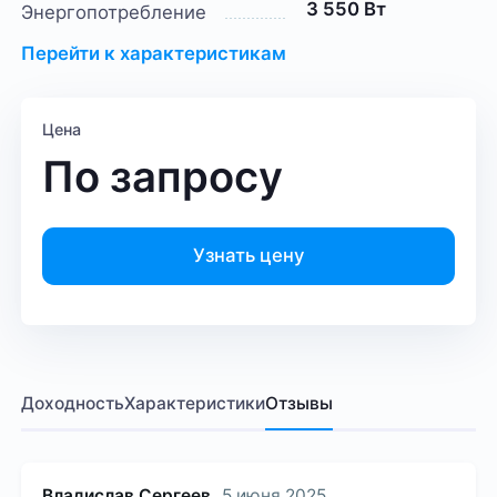
3 550 Вт
Энергопотребление
Перейти к характеристикам
Цена
По запросу
Узнать цену
Доходность
Характеристики
Отзывы
Владислав Сергеев
5 июня 2025