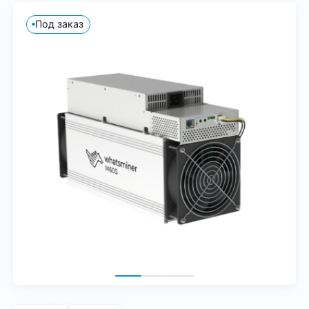
Под заказ