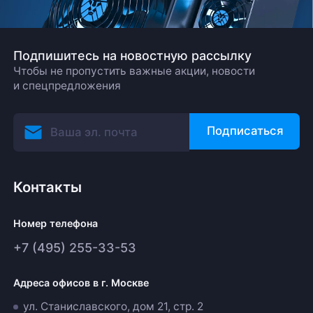
Подпишитесь на новостную рассылку
Чтобы не пропустить важные акции, новости
и спецпредложения
Подписаться
Контакты
Номер телефона
+7 (495) 255-33-53
Адреса офисов в г. Москве
ул. Станиславского, дом 21, стр. 2