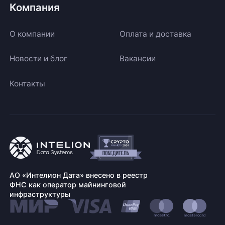
Компания
О компании
Оплата и доставка
Новости и блог
Вакансии
Контакты
АО «Интелион Дата» внесено в реестр
ФНС как оператор майнинговой
инфраструктуры