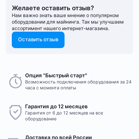
Желаете оставить отзыв?
Нам важно знать ваше мнение о популярном
оборудовании для майнинга. Так мы улучшаем
ассортимент нашего интернет-⁠магазина.
Оставить отзыв
Опция "Быстрый старт"
Возможность подключения оборудования за 24
часа с момента оплаты
Гарантия до 12 месяцев
Гарантия от 6 до 12 месяцев на все
оборудование
Доставка по всей России