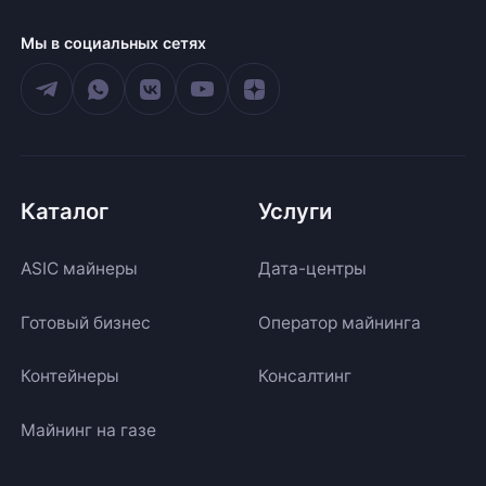
Мы в социальных сетях
Каталог
Услуги
ASIC майнеры
Дата-центры
Готовый бизнес
Оператор майнинга
Контейнеры
Консалтинг
Майнинг на газе