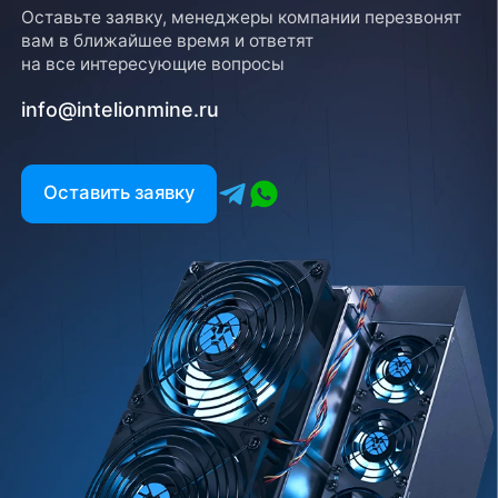
Оставьте заявку, менеджеры компании перезвонят
вам в ближайшее время и ответят
на все интересующие вопросы
info@intelionmine.ru
Оставить заявку