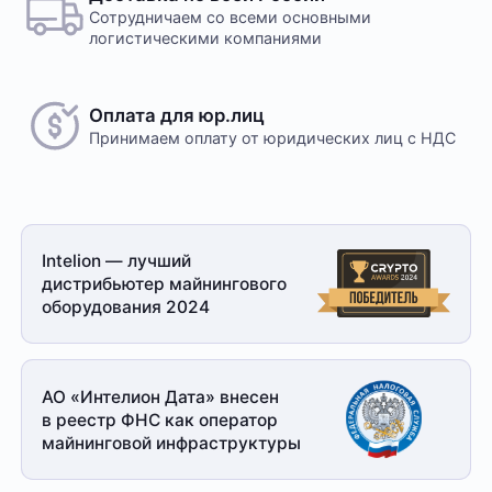
Сотрудничаем со всеми основными
логистическими компаниями
Оплата для юр.лиц
Принимаем оплату
от юридических лиц с НДС
Intelion — лучший
дистрибьютер майнингового
оборудования 2024
АО «Интелион Дата» внесен
в реестр ФНС как оператор
майнинговой
инфраструктуры