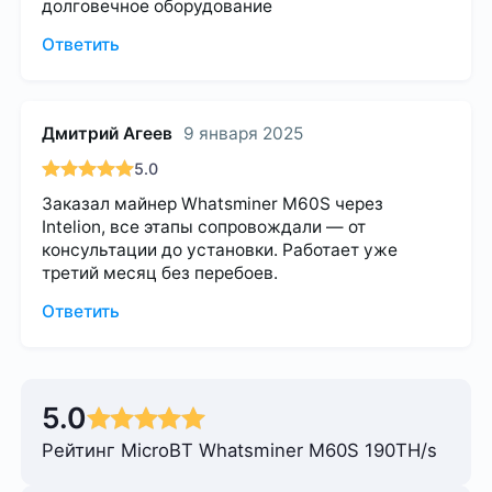
долговечное оборудование
Ответить
Дмитрий Агеев
9 января 2025
5.0
Заказал майнер Whatsminer M60S через
Intelion, все этапы сопровождали — от
консультации до установки. Работает уже
третий месяц без перебоев.
Ответить
5.0
Рейтинг MicroBT Whatsminer M60S 190TH/s