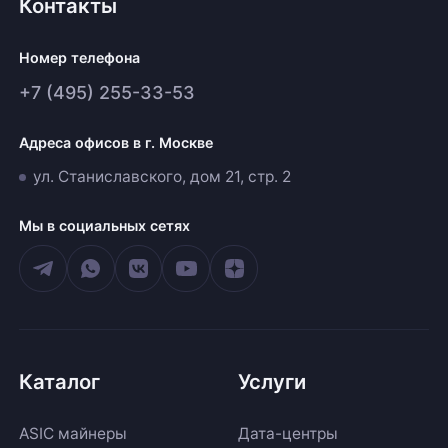
Контакты
Номер телефона
+7 (495) 255-33-53
Адреса офисов в г. Москве
ул. Станиславского, дом 21, стр. 2
Мы в социальных сетях
Каталог
Услуги
ASIC майнеры
Дата-центры