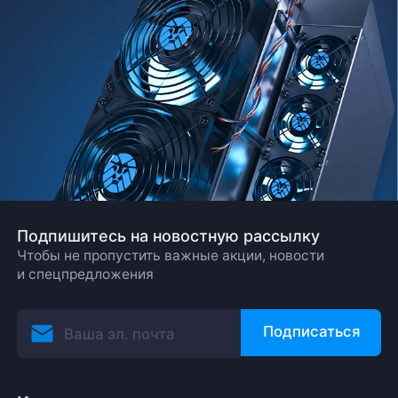
Подпишитесь на новостную рассылку
Чтобы не пропустить важные акции, новости
и спецпредложения
Подписаться