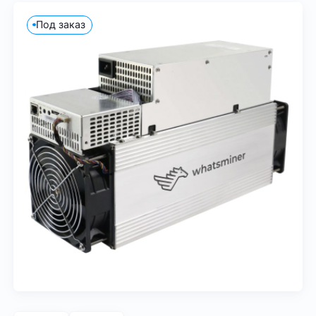
Под заказ