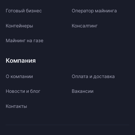
Готовый бизнес
Оператор майнинга
Контейнеры
Консалтинг
Майнинг на газе
Компания
О компании
Оплата и доставка
Новости и блог
Вакансии
Контакты