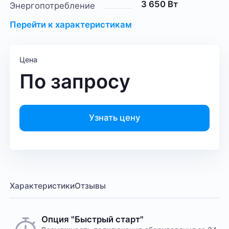
3 650 Вт
Энергопотребление
Перейти к характеристикам
Цена
По запросу
Узнать цену
Характеристики
Отзывы
Опция "Быстрый старт"