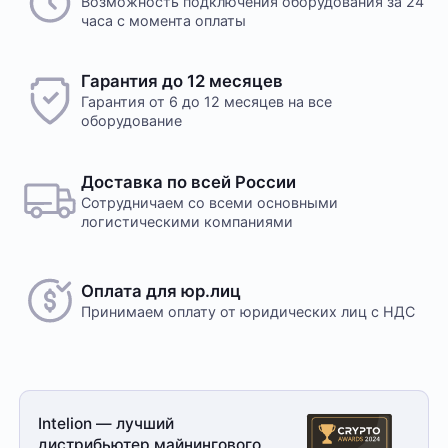
Возможность подключения оборудования за 24
часа с момента оплаты
Гарантия до 12 месяцев
Гарантия от 6 до 12 месяцев на все
оборудование
Доставка по всей России
Сотрудничаем со всеми основными
логистическими компаниями
Оплата для юр.лиц
Принимаем оплату
от юридических лиц с НДС
Intelion — лучший
дистрибьютер майнингового