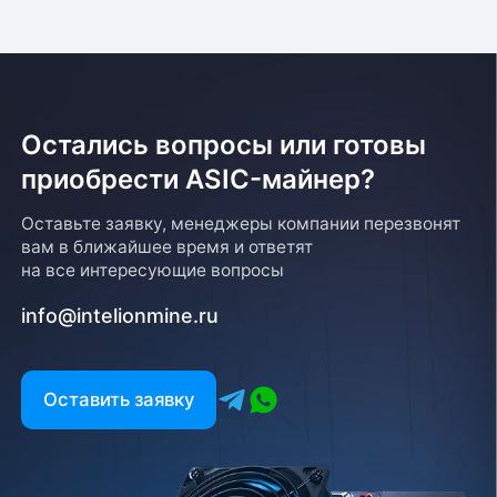
Остались вопросы или готовы
приобрести ASIC-майнер?
Оставьте заявку, менеджеры компании перезвонят
вам в ближайшее время и ответят
на все интересующие вопросы
info@intelionmine.ru
Оставить заявку