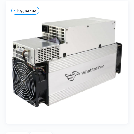
Под заказ