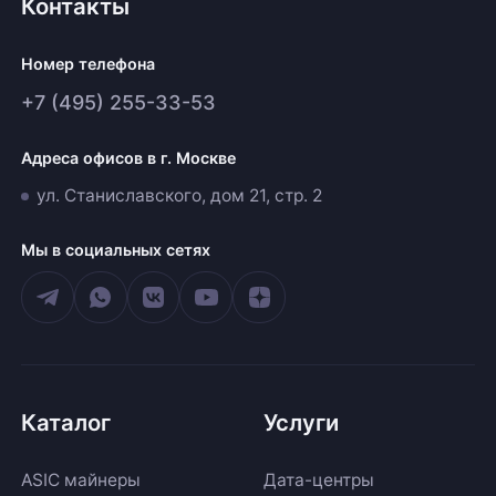
Контакты
Номер телефона
+7 (495) 255-33-53
Адреса офисов в г. Москве
ул. Станиславского, дом 21, стр. 2
Мы в социальных сетях
Каталог
Услуги
ASIC майнеры
Дата-центры