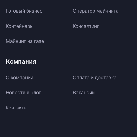
Готовый бизнес
Оператор майнинга
Контейнеры
Консалтинг
Майнинг на газе
Компания
О компании
Оплата и доставка
Новости и блог
Вакансии
Контакты