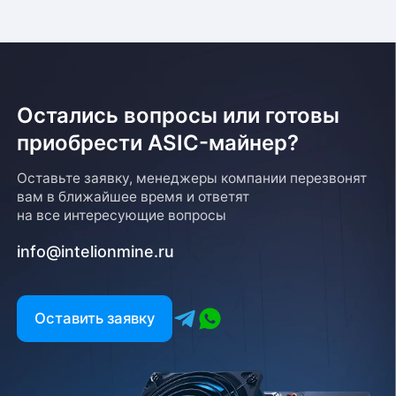
Остались вопросы или готовы
приобрести ASIC-майнер?
Оставьте заявку, менеджеры компании перезвонят
вам в ближайшее время и ответят
на все интересующие вопросы
info@intelionmine.ru
Оставить заявку