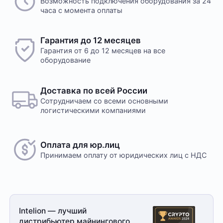
Возможность подключения оборудования за 24
часа с момента оплаты
Гарантия до 12 месяцев
Гарантия от 6 до 12 месяцев на все
оборудование
Доставка по всей России
Сотрудничаем со всеми основными
логистическими компаниями
Оплата для юр.лиц
Принимаем оплату
от юридических лиц с НДС
Intelion — лучший
дистрибьютер майнингового