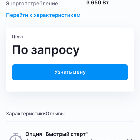
3 650 Вт
Энергопотребление
Перейти к характеристикам
Цена
По запросу
Узнать цену
Характеристики
Отзывы
Опция "Быстрый старт"