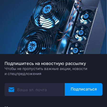
Подпишитесь на новостную рассылку
Чтобы не пропустить важные акции, новости
и спецпредложения
Подписаться