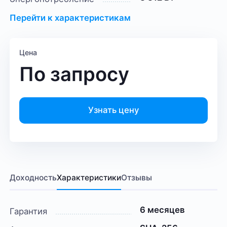
Перейти к характеристикам
Цена
По запросу
Узнать цену
Доходность
Характеристики
Отзывы
6 месяцев
Гарантия