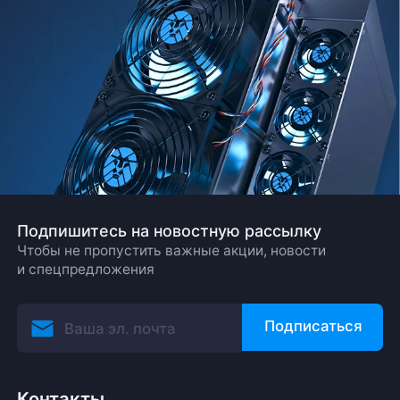
Подпишитесь на новостную рассылку
Чтобы не пропустить важные акции, новости
и спецпредложения
Подписаться
Контакты