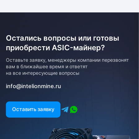
Остались вопросы или готовы
приобрести ASIC-майнер?
Оставьте заявку, менеджеры компании перезвонят
вам в ближайшее время и ответят
на все интересующие вопросы
info@intelionmine.ru
Оставить заявку