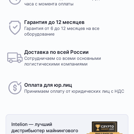
часа с момента оплаты
Гарантия до 12 месяцев
Гарантия от 6 до 12 месяцев на все
оборудование
Доставка по всей России
Сотрудничаем со всеми основными
логистическими компаниями
Оплата для юр.лиц
Принимаем оплату
от юридических лиц с НДС
Intelion — лучший
дистрибьютер майнингового