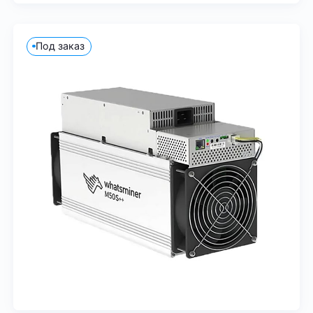
Под заказ