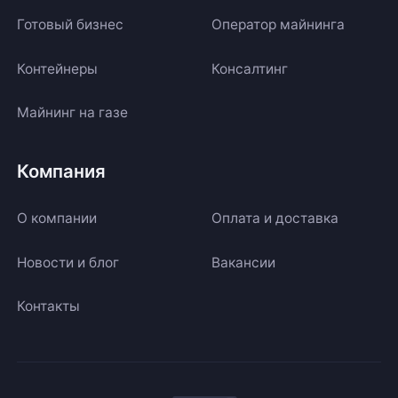
Готовый бизнес
Оператор майнинга
Контейнеры
Консалтинг
Майнинг на газе
Компания
О компании
Оплата и доставка
Новости и блог
Вакансии
Контакты