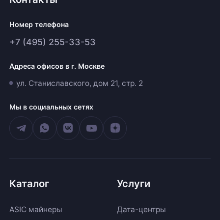
Номер телефона
+7 (495) 255-33-53
Адреса офисов в г. Москве
ул. Станиславского, дом 21, стр. 2
Мы в социальных сетях
Каталог
Услуги
ASIC майнеры
Дата-центры