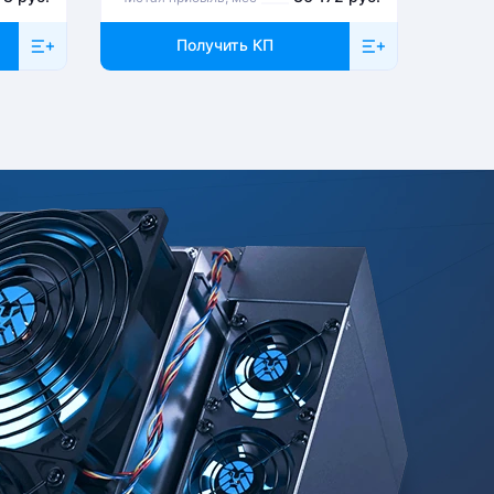
Получить КП