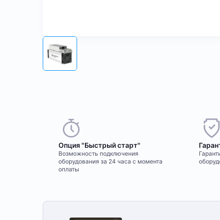
Опция "Быстрый старт"
Гаран
Возможность подключения
Гаранти
оборудования за 24 часа с момента
оборуд
оплаты