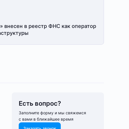
» внесен в реестр ФНС как оператор
структуры
Есть вопрос?
Заполните форму и мы свяжемся
с вами в ближайшее время
Заказать звонок