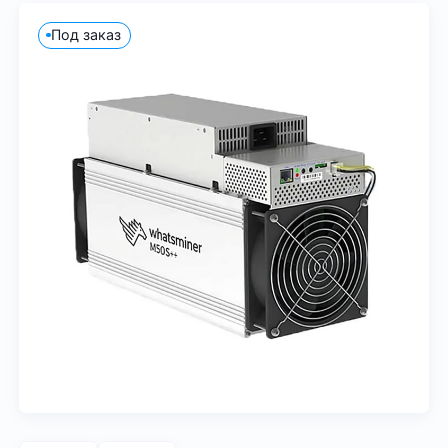
Под заказ