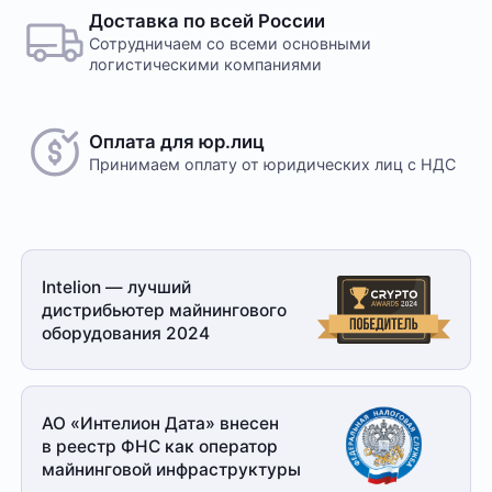
Доставка по всей России
Сотрудничаем со всеми основными
логистическими компаниями
Оплата для юр.лиц
Принимаем оплату
от юридических лиц с НДС
Intelion — лучший
дистрибьютер майнингового
оборудования 2024
АО «Интелион Дата» внесен
в реестр ФНС как оператор
майнинговой
инфраструктуры