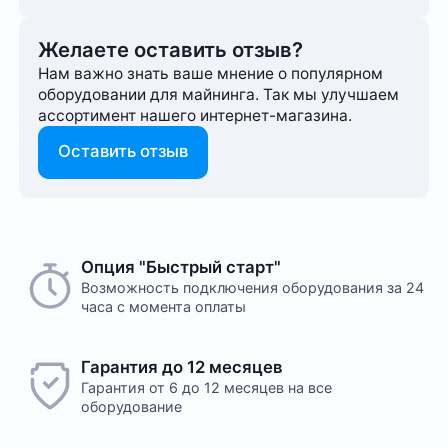
Желаете оставить отзыв?
Нам важно знать ваше мнение о популярном
оборудовании для майнинга. Так мы улучшаем
ассортимент нашего интернет-⁠магазина.
Оставить отзыв
Опция "Быстрый старт"
Возможность подключения оборудования за 24
часа с момента оплаты
Гарантия до 12 месяцев
Гарантия от 6 до 12 месяцев на все
оборудование