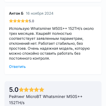
Антон Б
16 ноября 2024
5.0
Использую Whatsminer M50S++ 152TH/s около
трех месяцев. Хэшрейт полностью
соответствует заявленным параметрам,
отклонений нет. Работает стабильно, без
простоев. Очень надежная модель, которую
можно спокойно оставить работать без
постоянного контроля.
Ответить
5.0
Рейтинг MicroBT Whatsminer M50S++
152TH/s