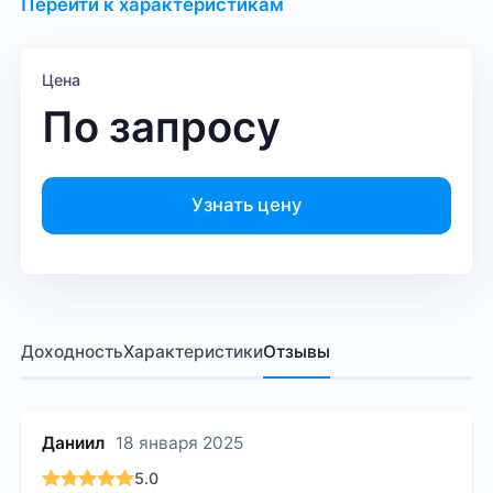
Перейти к характеристикам
Цена
По запросу
Узнать цену
Доходность
Характеристики
Отзывы
Даниил
18 января 2025
5.0