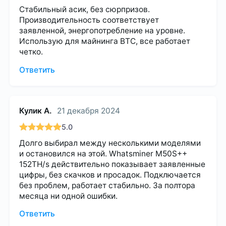
Стабильный асик, без сюрпризов.
Производительность соответствует
заявленной, энергопотребление на уровне.
Использую для майнинга BTC, все работает
четко.
Ответить
Кулик А.
21 декабря 2024
5.0
Долго выбирал между несколькими моделями
и остановился на этой. Whatsminer M50S++
152TH/s действительно показывает заявленные
цифры, без скачков и просадок. Подключается
без проблем, работает стабильно. За полтора
месяца ни одной ошибки.
Ответить