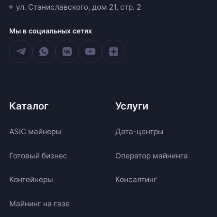
ул. Станиславского, дом 21, стр. 2
Мы в социальных сетях
Каталог
Услуги
ASIC майнеры
Дата-центры
Готовый бизнес
Оператор майнинга
Контейнеры
Консалтинг
Майнинг на газе