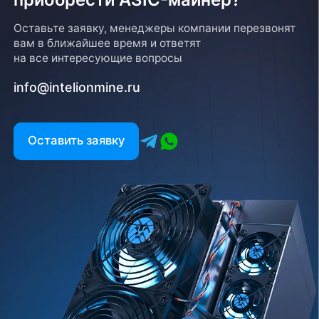
Оставьте заявку, менеджеры компании перезвонят
вам в ближайшее время и ответят
на все интересующие вопросы
info@intelionmine.ru
Оставить заявку