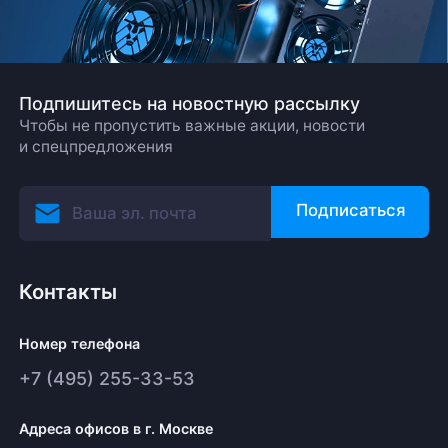
Подпишитесь на новостную рассылку
Чтобы не пропустить важные акции, новости
и спецпредложения
Подписаться
Контакты
Номер телефона
+7 (495) 255-33-53
Адреса офисов в г. Москве