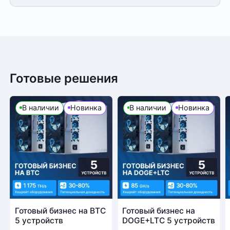
Готовые решения
В наличии
Новинка
В наличии
Новинка
Готовый бизнес на BTC
Готовый бизнес на
5 устройств
DOGE+LTC 5 устройств