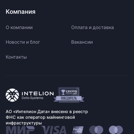
Компания
О компании
Оплата и доставка
Новости и блог
Вакансии
Контакты
АО «Интелион Дата» внесено в реестр
ФНС как оператор майнинговой
инфраструктуры