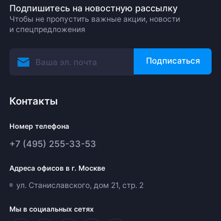
Подпишитесь на новостную рассылку
Чтобы не пропустить важные акции, новости
и спецпредложения
Подписаться
Контакты
Номер телефона
+7 (495) 255-33-53
Адреса офисов в г. Москве
ул. Станиславского, дом 21, стр. 2
Мы в социальных сетях