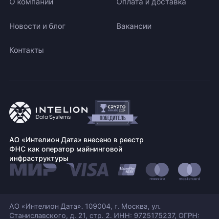
О компании
Оплата и доставка
Новости и блог
Вакансии
Контакты
АО «Интелион Дата» внесено в реестр
ФНС как оператор майнинговой
инфраструктуры
АО «Интелион Дата». 109004, г. Москва, ул.
Станиславского,
д. 21, стр. 2. ИНН: 9725175237, ОГРН: