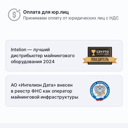
Оплата для юр.лиц
Принимаем оплату
от юридических лиц с НДС
Intelion — лучший
дистрибьютер майнингового
оборудования 2024
АО «Интелион Дата» внесен
в реестр ФНС как оператор
майнинговой
инфраструктуры