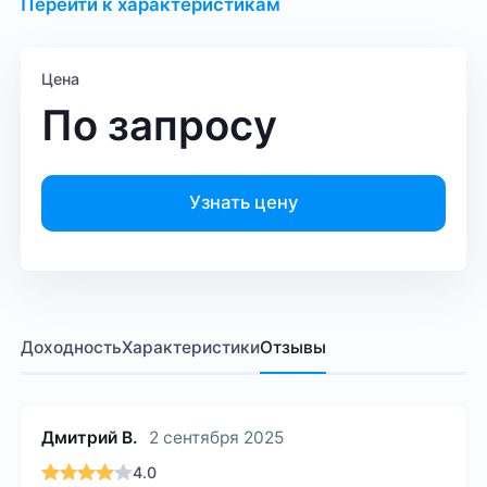
Перейти к характеристикам
Цена
По запросу
Узнать цену
Доходность
Характеристики
Отзывы
Дмитрий В.
2 сентября 2025
4.0