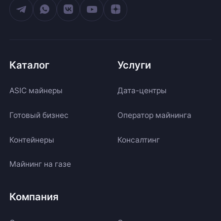
Каталог
Услуги
ASIC майнеры
Дата-центры
Готовый бизнес
Оператор майнинга
Контейнеры
Консалтинг
Майнинг на газе
Компания