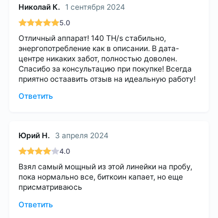
Николай К.
1 сентября 2024
5.0
Отличный аппарат! 140 TH/s стабильно,
энергопотребление как в описании. В дата-
центре никаких забот, полностью доволен.
Спасибо за консультацию при покупке! Всегда
приятно остаавить отзыв на идеальную работу!
Ответить
Юрий Н.
3 апреля 2024
4.0
Взял самый мощный из этой линейки на пробу,
пока нормально все, биткоин капает, но еще
присматриваюсь
Ответить