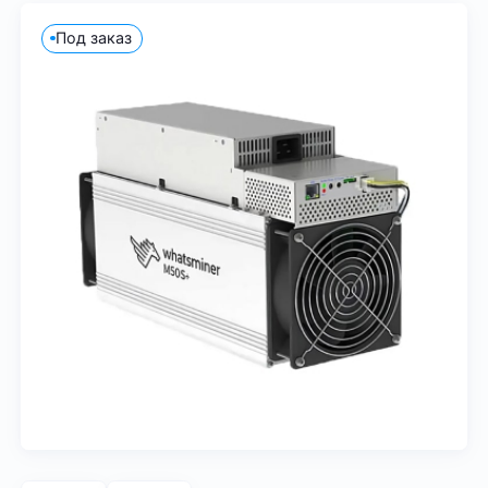
Под заказ