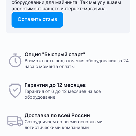
оборудовании для майнинга. Так мы улучшаем
ассортимент нашего интернет-⁠магазина.
Оставить отзыв
Опция "Быстрый старт"
Возможность подключения оборудования за 24
часа с момента оплаты
Гарантия до 12 месяцев
Гарантия от 6 до 12 месяцев на все
оборудование
Доставка по всей России
Сотрудничаем со всеми основными
логистическими компаниями