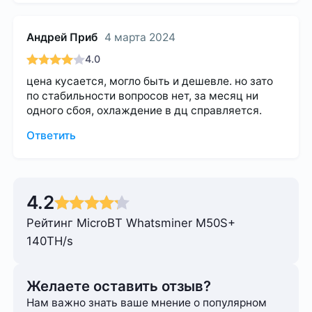
Андрей Приб
4 марта 2024
4.0
цена кусается, могло быть и дешевле. но зато
по стабильности вопросов нет, за месяц ни
одного сбоя, охлаждение в дц справляется.
Ответить
4.2
Рейтинг MicroBT Whatsminer M50S+
140TH/s
Желаете оставить отзыв?
Нам важно знать ваше мнение о популярном