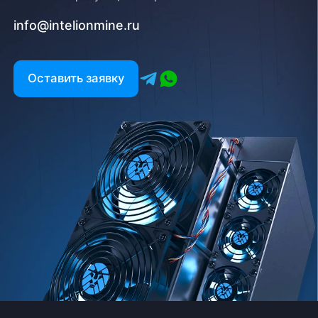
info@intelionmine.ru
Оставить заявку