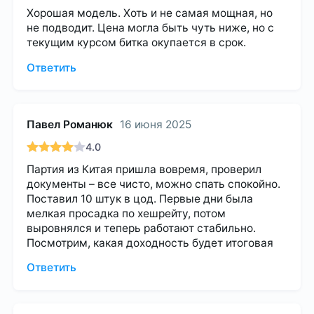
Хорошая модель. Хоть и не самая мощная, но
не подводит. Цена могла быть чуть ниже, но с
текущим курсом битка окупается в срок.
Ответить
Павел Романюк
16 июня 2025
4.0
Партия из Китая пришла вовремя, проверил
документы – все чисто, можно спать спокойно.
Поставил 10 штук в цод. Первые дни была
мелкая просадка по хешрейту, потом
выровнялся и теперь работают стабильно.
Посмотрим, какая доходность будет итоговая
Ответить