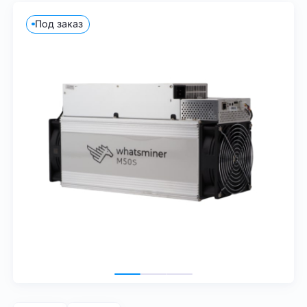
Под заказ