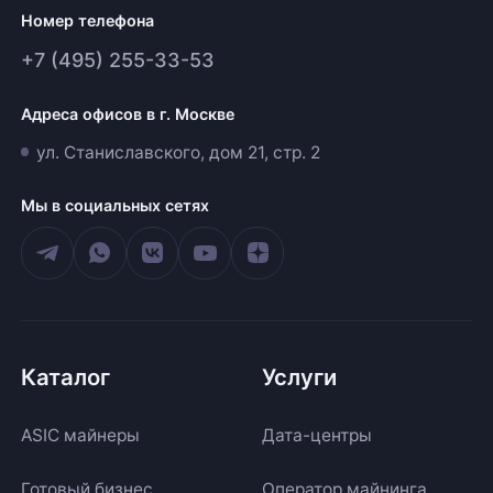
Номер телефона
+7 (495) 255-33-53
Адреса офисов в г. Москве
ул. Станиславского, дом 21, стр. 2
Мы в социальных сетях
Каталог
Услуги
ASIC майнеры
Дата-центры
Готовый бизнес
Оператор майнинга