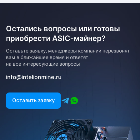
Остались вопросы или готовы
приобрести ASIC-майнер?
Оставьте заявку, менеджеры компании перезвонят
вам в ближайшее время и ответят
на все интересующие вопросы
info@intelionmine.ru
Оставить заявку