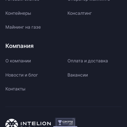
Контейнеры
Консалтинг
Майнинг на газе
Компания
О компании
Оплата и доставка
Новости и блог
Вакансии
Контакты