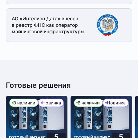
АО «Интелион Дата» внесен
в реестр ФНС как оператор
майнинговой
инфраструктуры
Готовые решения
В наличии
Новинка
В наличии
Новинка