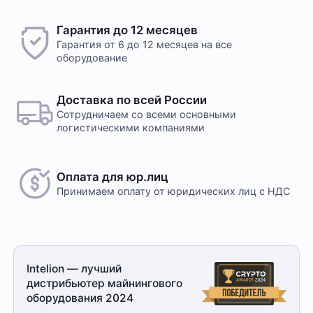
Гарантия до 12 месяцев
Гарантия от 6 до 12 месяцев на все
оборудование
Доставка по всей России
Сотрудничаем со всеми основными
логистическими компаниями
Оплата для юр.лиц
Принимаем оплату
от юридических лиц с НДС
Intelion — лучший
дистрибьютер майнингового
оборудования 2024