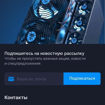
Подпишитесь на новостную рассылку
Чтобы не пропустить важные акции, новости
и спецпредложения
Подписаться
Контакты