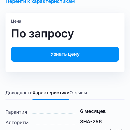
Перейти к характеристикам
Цена
По запросу
Узнать цену
Доходность
Характеристики
Отзывы
6 месяцев
Гарантия
SHA-256
Алгоритм