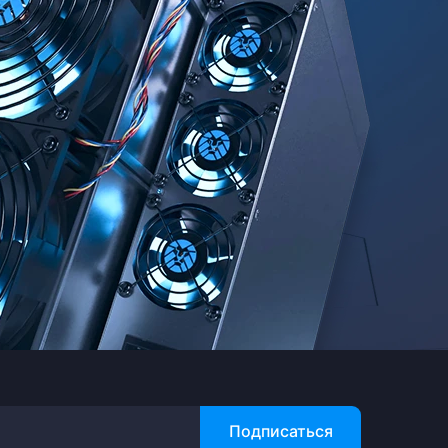
Подписаться