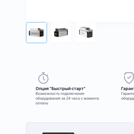
Опция "Быстрый старт"
Гаран
Возможность подключения
Гаранти
оборудования за 24 часа с момента
оборуд
оплаты