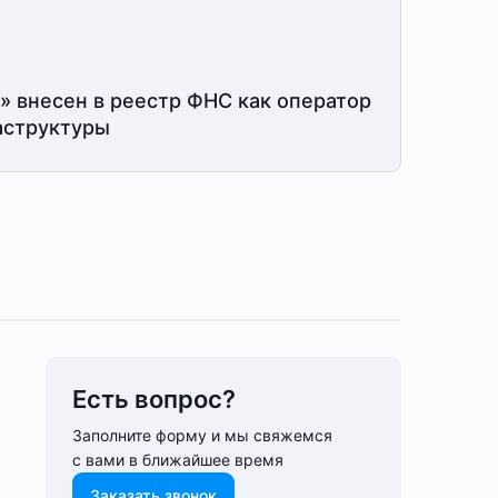
» внесен в реестр ФНС как оператор
структуры
Есть вопрос?
Заполните форму и мы свяжемся
с вами в ближайшее время
Заказать звонок