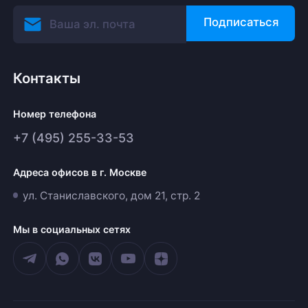
Подписаться
Контакты
Номер телефона
+7 (495) 255-33-53
Адреса офисов в г. Москве
ул. Станиславского, дом 21, стр. 2
Мы в социальных сетях