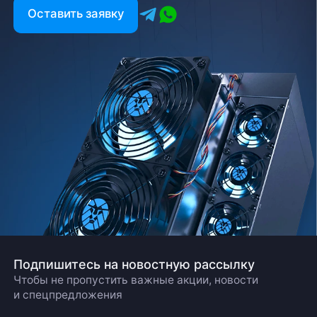
Оставить заявку
Подпишитесь на новостную рассылку
Чтобы не пропустить важные акции, новости
и спецпредложения