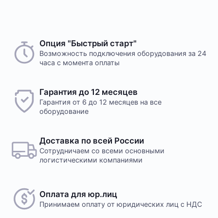
Опция "Быстрый старт"
Возможность подключения оборудования за 24
часа с момента оплаты
Гарантия до 12 месяцев
Гарантия от 6 до 12 месяцев на все
оборудование
Доставка по всей России
Сотрудничаем со всеми основными
логистическими компаниями
Оплата для юр.лиц
Принимаем оплату
от юридических лиц с НДС