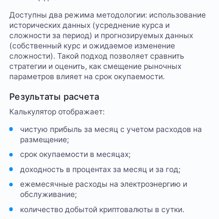
Доступны два режима методологии: использование
исторических данных (усреднение курса и
сложности за период) и прогнозируемых данных
(собственный курс и ожидаемое изменение
сложности). Такой подход позволяет сравнить
стратегии и оценить, как смещение рыночных
параметров влияет на срок окупаемости.
Результаты расчета
Калькулятор отображает:
чистую прибыль за месяц с учетом расходов на
размещение;
срок окупаемости в месяцах;
доходность в процентах за месяц и за год;
ежемесячные расходы на электроэнергию и
обслуживание;
количество добытой криптовалюты в сутки.