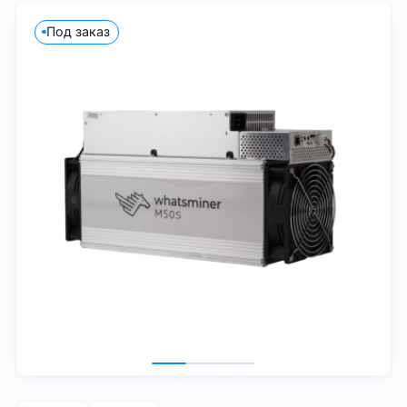
Под заказ