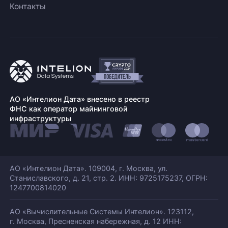
Контакты
АО «Интелион Дата» внесено в реестр
ФНС как оператор майнинговой
инфраструктуры
АО «Интелион Дата». 109004, г. Москва, ул.
Станиславского,
д. 21, стр. 2. ИНН: 9725175237, ОГРН:
1247700814020
АО «Вычислительные Системы Интелион». 123112,
г. Москва, Пресненская набережная,
д. 12 ИНН: