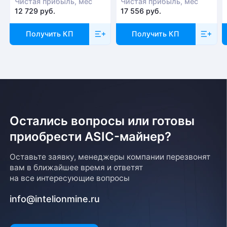
Чистая прибыль, мес
Чистая прибыль, мес
12 729 руб.
17 556 руб.
Получить КП
Получить КП
Остались вопросы или готовы
приобрести ASIC-майнер?
Оставьте заявку, менеджеры компании перезвонят
вам в ближайшее время и ответят
на все интересующие вопросы
info@intelionmine.ru