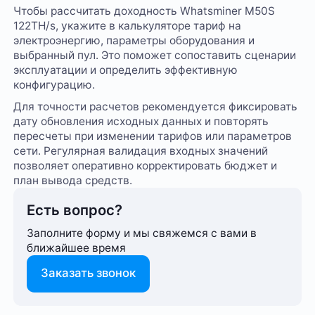
Чтобы рассчитать доходность Whatsminer M50S
122TH/s, укажите в калькуляторе тариф на
электроэнергию, параметры оборудования и
выбранный пул. Это поможет сопоставить сценарии
эксплуатации и определить эффективную
конфигурацию.
Для точности расчетов рекомендуется фиксировать
дату обновления исходных данных и повторять
пересчеты при изменении тарифов или параметров
сети. Регулярная валидация входных значений
позволяет оперативно корректировать бюджет и
план вывода средств.
Есть вопрос?
Заполните форму и мы свяжемся с вами в
ближайшее время
Заказать звонок