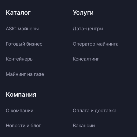
Каталог
Услуги
ASIC майнеры
Дата-центры
Готовый бизнес
Оператор майнинга
Контейнеры
Консалтинг
Майнинг на газе
Компания
О компании
Оплата и доставка
Новости и блог
Вакансии