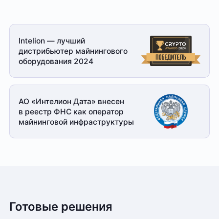
Intelion — лучший
дистрибьютер майнингового
оборудования 2024
АО «Интелион Дата» внесен
в реестр ФНС как оператор
майнинговой
инфраструктуры
Готовые решения