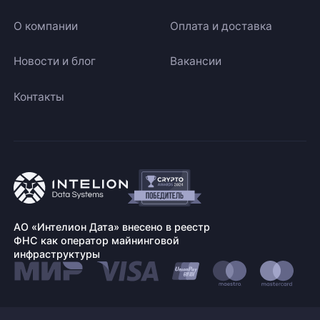
О компании
Оплата и доставка
Новости и блог
Вакансии
Контакты
АО «Интелион Дата» внесено в реестр
ФНС как оператор майнинговой
инфраструктуры