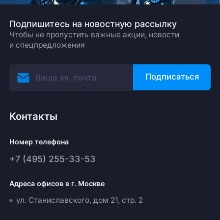
Подпишитесь на новостную рассылку
Чтобы не пропустить важные акции, новости
и спецпредложения
Подписаться
Контакты
Номер телефона
+7 (495) 255-33-53
Адреса офисов в г. Москве
ул. Станиславского, дом 21, стр. 2