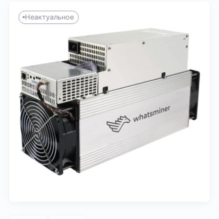
Неактуальное