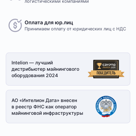
логистическими компаниями
Оплата для юр.лиц
Принимаем оплату
от юридических лиц с НДС
Intelion — лучший
дистрибьютер майнингового
оборудования 2024
АО «Интелион Дата» внесен
в реестр ФНС как оператор
майнинговой
инфраструктуры