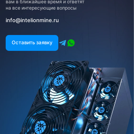
вам в ближайшее время и ответят
на все интересующие вопросы
info@intelionmine.ru
Оставить заявку