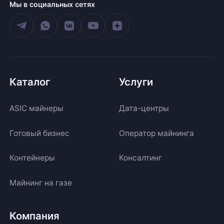
Мы в социальных сетях
Каталог
Услуги
ASIC майнеры
Дата-центры
Готовый бизнес
Оператор майнинга
Контейнеры
Консалтинг
Майнинг на газе
Компания