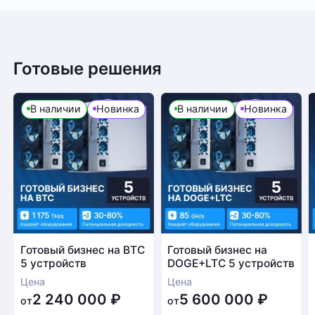
Готовые решения
В наличии
Новинка
В наличии
Новинка
Готовый бизнес на BTC
Готовый бизнес на
5 устройств
DOGE+LTC 5 устройств
Цена
Цена
2 240 000
₽
5 600 000
₽
от
от