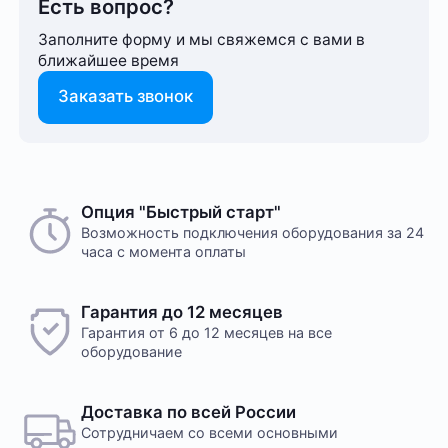
Есть вопрос?
Заполните форму и мы свяжемся с вами в
ближайшее время
Заказать звонок
Опция "Быстрый старт"
Возможность подключения оборудования за 24
часа с момента оплаты
Гарантия до 12 месяцев
Гарантия от 6 до 12 месяцев на все
оборудование
Доставка по всей России
Сотрудничаем со всеми основными