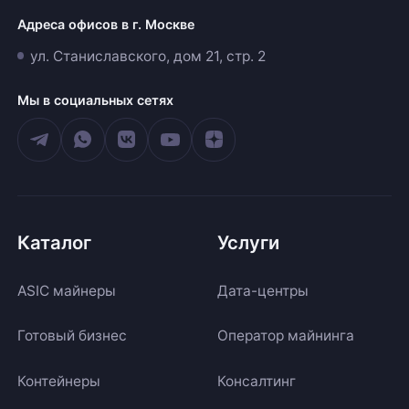
Адреса офисов в г. Москве
ул. Станиславского, дом 21, стр. 2
Мы в социальных сетях
Каталог
Услуги
ASIC майнеры
Дата-центры
Готовый бизнес
Оператор майнинга
Контейнеры
Консалтинг