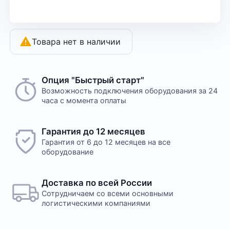
Товара нет в наличии
Опция "Быстрый старт"
Возможность подключения оборудования за 24
часа с момента оплаты
Гарантия до 12 месяцев
Гарантия от 6 до 12 месяцев на все
оборудование
Доставка по всей России
Сотрудничаем со всеми основными
логистическими компаниями