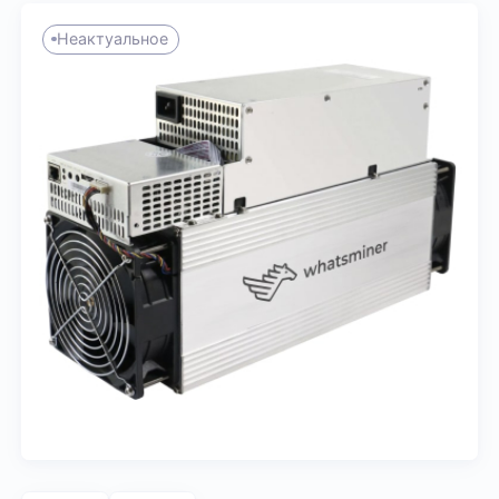
Неактуальное