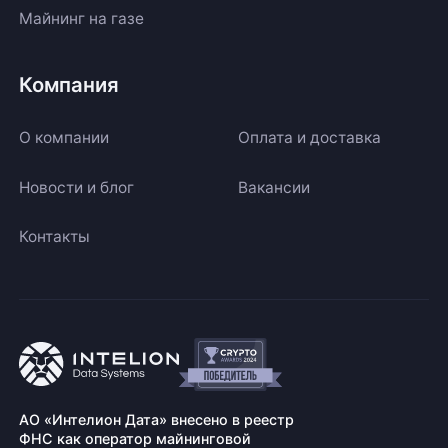
Майнинг на газе
Компания
О компании
Оплата и доставка
Новости и блог
Вакансии
Контакты
АО «Интелион Дата» внесено в реестр
ФНС как оператор майнинговой