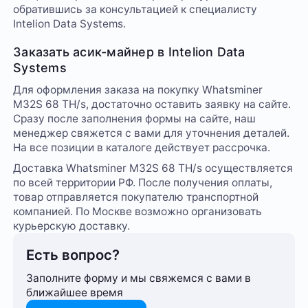
обратившись за консультацией к специалисту
Intelion Data Systems.
Заказать асик-майнер в Intelion Data
Systems
Для оформления заказа на покупку Whatsminer
M32S 68 TH/s, достаточно оставить заявку на сайте.
Сразу после заполнения формы на сайте, наш
менеджер свяжется с вами для уточнения деталей.
На все позиции в каталоге действует рассрочка.
Доставка Whatsminer M32S 68 TH/s осуществляется
по всей территории РФ. После получения оплаты,
товар отправляется покупателю транспортной
компанией. По Москве возможно организовать
курьерскую доставку.
Есть вопрос?
Заполните форму и мы свяжемся с вами в
ближайшее время