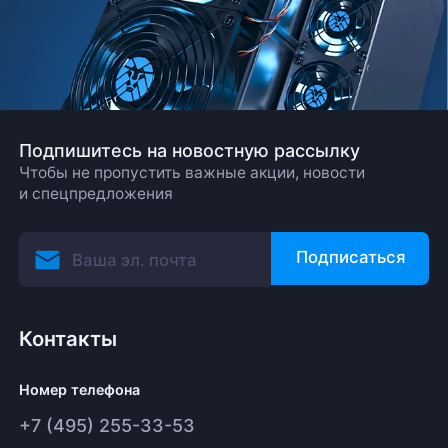
Подпишитесь на новостную рассылку
Чтобы не пропустить важные акции, новости
и спецпредложения
Подписаться
Контакты
Номер телефона
+7 (495) 255-33-53