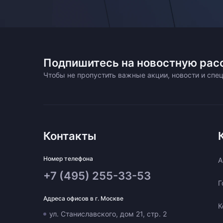
Подпишитесь на новостную рас
Чтобы не пропустить важные акции, новости и сп
Контакты
Номер телефона
A
+7 (495) 255-33-53
Г
Адреса офисов в г. Москве
К
ул. Станиславского, дом 21, стр. 2