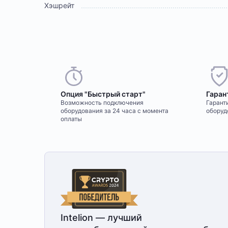
Хэшрейт
Опция "Быстрый старт"
Гаран
Возможность подключения
Гаранти
оборудования за 24 часа с момента
оборуд
оплаты
Intelion — лучший