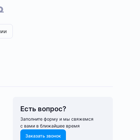
₽
чии
Есть вопрос?
Заполните форму и мы свяжемся
с вами в ближайшее время
Заказать звонок