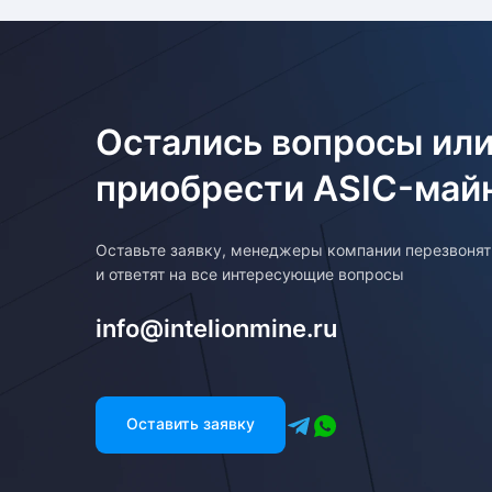
Остались вопросы или
приобрести ASIC-май
Оставьте заявку, менеджеры компании перезвоня
и ответят на все интересующие вопросы
info@intelionmine.ru
Оставить заявку