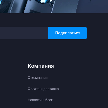
Подписаться
Компания
О компании
Оплата и доставка
Новости и блог