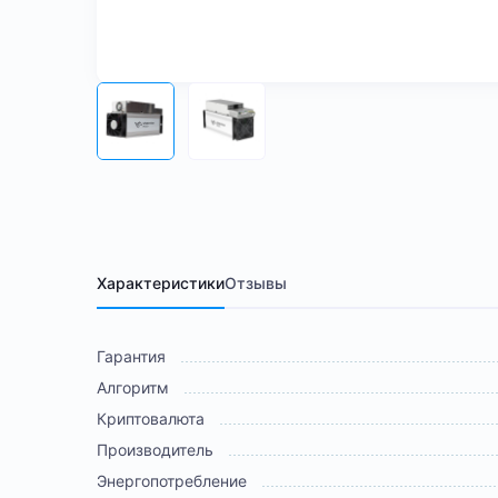
Характеристики
Отзывы
Гарантия
Алгоритм
Криптовалюта
Производитель
Энергопотребление