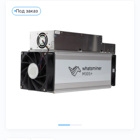
Под заказ