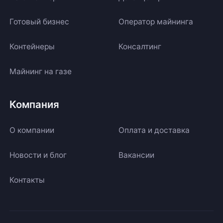
Готовый бизнес
Оператор майнинга
Контейнеры
Консалтинг
Майнинг на газе
Компания
О компании
Оплата и доставка
Новости и блог
Вакансии
Контакты