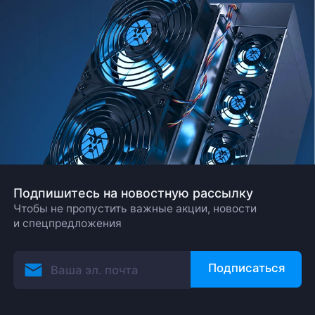
Заказать звонок
Подпишитесь на новостную рассылку
Чтобы не пропустить важные акции, новости
и спецпредложения
Подписаться