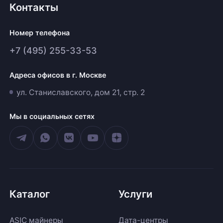
Контакты
Номер телефона
+7 (495) 255-33-53
Адреса офисов в г. Москве
ул. Станиславского, дом 21, стр. 2
Мы в социальных сетях
Каталог
Услуги
ASIC майнеры
Дата-центры