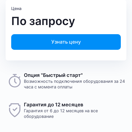
Цена
По запросу
Узнать цену
Опция "Быстрый старт"
Возможность подключения оборудования за 24
часа с момента оплаты
Гарантия до 12 месяцев
Гарантия от 6 до 12 месяцев на все
оборудование