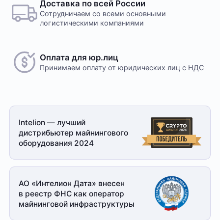
Доставка по всей России
Сотрудничаем со всеми основными
логистическими компаниями
Оплата для юр.лиц
Принимаем оплату
от юридических лиц с НДС
Intelion — лучший
дистрибьютер майнингового
оборудования 2024
АО «Интелион Дата» внесен
в реестр ФНС как оператор
майнинговой
инфраструктуры