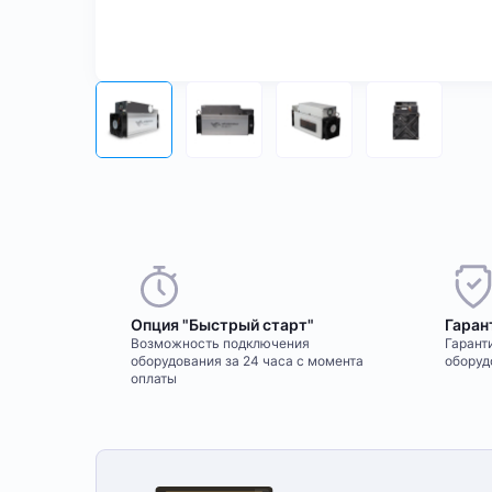
Опция "Быстрый старт"
Гаран
Возможность подключения
Гаранти
оборудования за 24 часа с момента
оборуд
оплаты