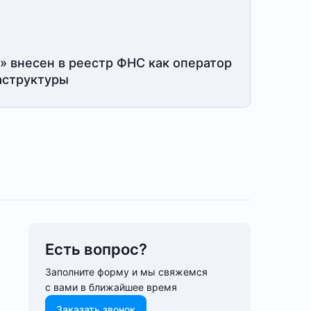
» внесен в реестр ФНС как оператор
структуры
Есть вопрос?
Заполните форму и мы свяжемся
с вами в ближайшее время
Заказать звонок