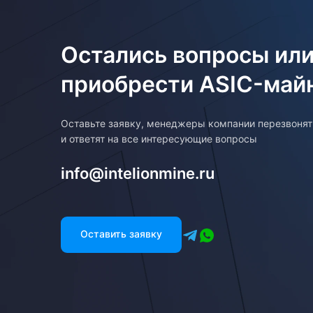
Остались вопросы или
приобрести ASIC-май
Оставьте заявку, менеджеры компании перезвоня
и ответят на все интересующие вопросы
info@intelionmine.ru
Оставить заявку