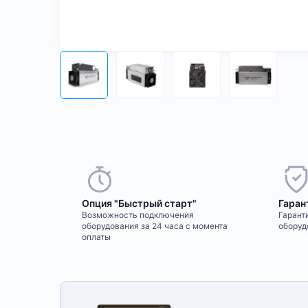
Опция "Быстрый старт"
Гаран
Возможность подключения
Гаранти
оборудования за 24 часа с момента
оборуд
оплаты