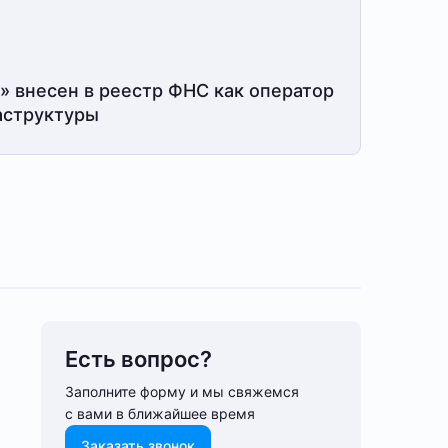
» внесен в реестр ФНС как оператор
структуры
Есть вопрос?
Заполните форму и мы свяжемся
с вами в ближайшее время
Заказать звонок