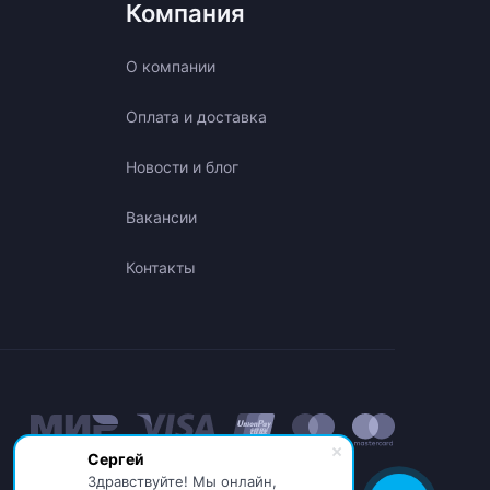
Компания
О компании
Оплата и доставка
Новости и блог
Вакансии
Контакты
Сергей
Здравствуйте! Мы онлайн,