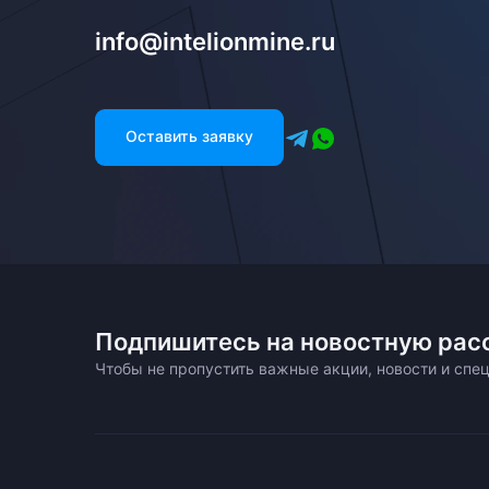
info@intelionmine.ru
Оставить заявку
Подпишитесь на новостную рас
Чтобы не пропустить важные акции, новости и сп