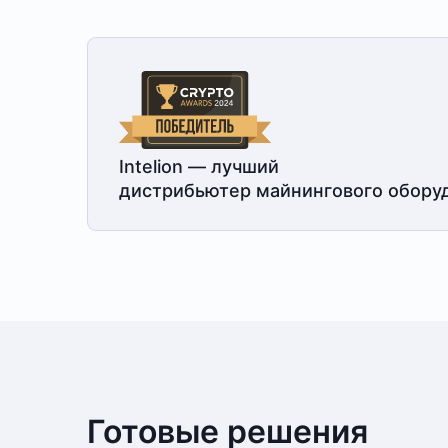
Intelion — лучший
дистрибьютер майнингового обору
Готовые решения