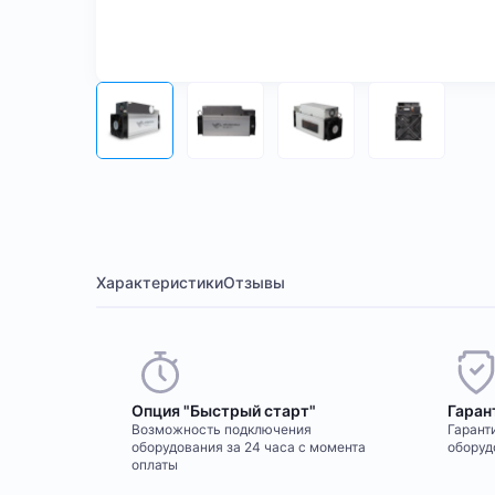
Характеристики
Отзывы
Опция "Быстрый старт"
Гаран
Возможность подключения
Гаранти
оборудования за 24 часа с момента
оборуд
оплаты