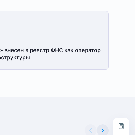
» внесен в реестр ФНС как оператор
структуры