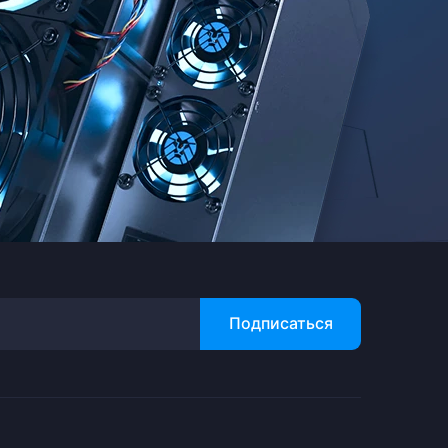
Подписаться