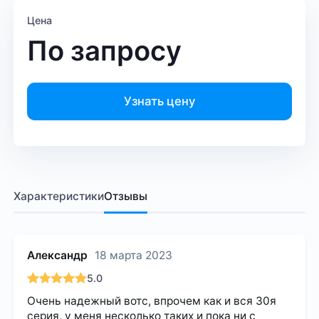
Цена
По запросу
Узнать цену
Характеристики
Отзывы
Александр
18 марта 2023
5.0
Очень надежный вотс, впрочем как и вся 30я
серия, у меня несколько таких и пока ни с