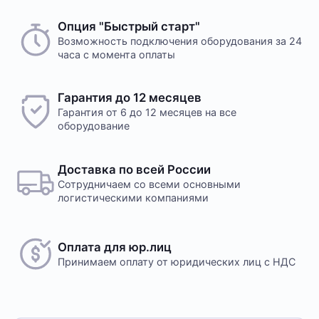
Опция "Быстрый старт"
Возможность подключения оборудования за 24
часа с момента оплаты
Гарантия до 12 месяцев
Гарантия от 6 до 12 месяцев на все
оборудование
Доставка по всей России
Сотрудничаем со всеми основными
логистическими компаниями
Оплата для юр.лиц
Принимаем оплату
от юридических лиц с НДС