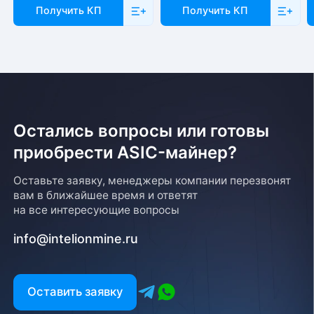
Получить КП
Получить КП
Остались вопросы или готовы
приобрести ASIC-майнер?
Оставьте заявку, менеджеры компании перезвонят
вам в ближайшее время и ответят
на все интересующие вопросы
info@intelionmine.ru
Оставить заявку