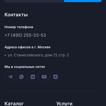
Контакты
Номер телефона
+7 (495) 255-33-53
Адреса офисов в г. Москве
ул. Станиславского, дом 21, стр. 2
Мы в социальных сетях
Каталог
Услуги