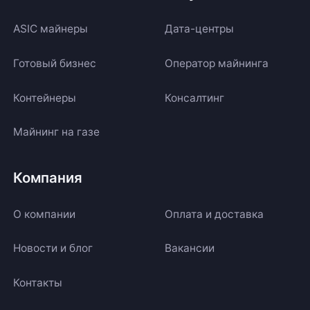
ASIC майнеры
Дата-центры
Готовый бизнес
Оператор майнинга
Контейнеры
Консалтинг
Майнинг на газе
Компания
О компании
Оплата и доставка
Новости и блог
Вакансии
Контакты