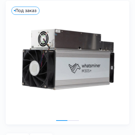
Под заказ