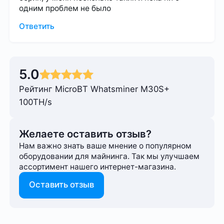
одним проблем не было
Ответить
5.0
Рейтинг MicroBT Whatsminer M30S+
100TH/s
Желаете оставить отзыв?
Нам важно знать ваше мнение о популярном
оборудовании для майнинга. Так мы улучшаем
ассортимент нашего интернет-⁠магазина.
Оставить отзыв