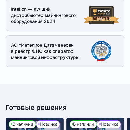
Intelion — лучший
дистрибьютер майнингового
оборудования 2024
АО «Интелион Дата» внесен
в реестр ФНС как оператор
майнинговой
инфраструктуры
Готовые решения
В наличии
Новинка
В наличии
Новинка