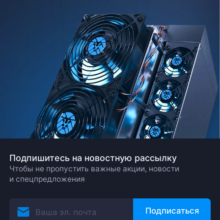
Подпишитесь на новостную рассылку
Чтобы не пропустить важные акции, новости
и спецпредложения
Подписаться