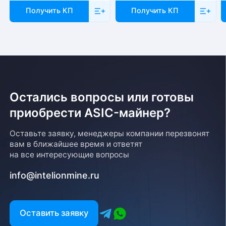
Получить КП
Получить КП
Остались вопросы или готовы
приобрести ASIC-майнер?
Оставьте заявку, менеджеры компании перезвонят
вам в ближайшее время и ответят
на все интересующие вопросы
info@intelionmine.ru
Оставить заявку