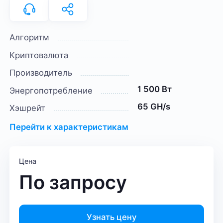
Алгоритм
Криптовалюта
Производитель
1 500 Вт
Энергопотребление
65 GH/s
Хэшрейт
Перейти к характеристикам
Цена
По запросу
Узнать цену