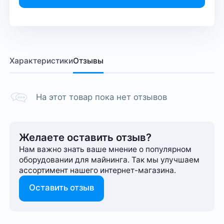
Характеристики
Отзывы
На этот товар пока нет отзывов
Желаете оставить отзыв?
Нам важно знать ваше мнение о популярном
оборудовании для майнинга. Так мы улучшаем
ассортимент нашего интернет-⁠магазина.
Оставить отзыв