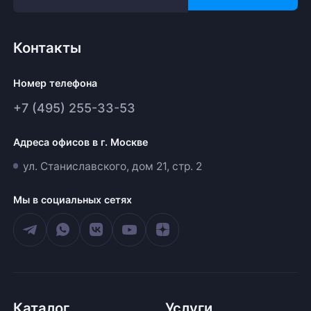
Контакты
Номер телефона
+7 (495) 255-33-53
Адреса офисов в г. Москве
ул. Станиславского, дом 21, стр. 2
Мы в социальных сетях
Каталог
Услуги