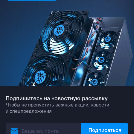
Подпишитесь на новостную рассылку
Чтобы не пропустить важные акции, новости
и спецпредложения
Подписаться