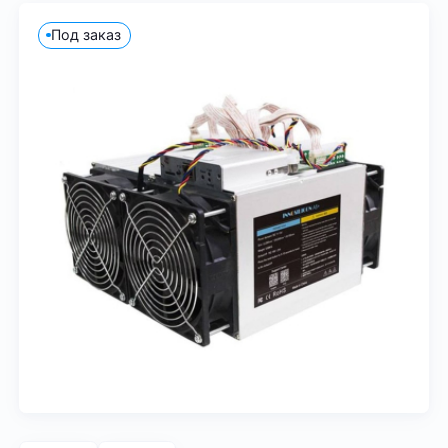
Под заказ