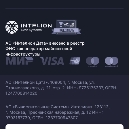
АО «Интелион Дата» внесено в реестр
ФНС как оператор майнинговой
инфраструктуры
АО «Интелион Дата». 109004, г. Москва, ул.
Станиславского,
д. 21, стр. 2. ИНН: 9725175237, ОГРН:
1247700814020
АО «Вычислительные Системы Интелион». 123112,
г. Москва, Пресненская набережная,
д. 12 ИНН:
9703167730, ОГРН: 1237700947307