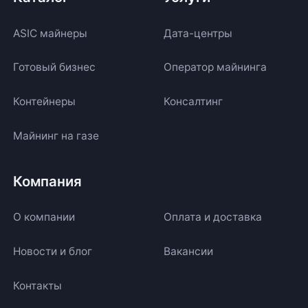
ASIC майнеры
Дата-центры
Готовый бизнес
Оператор майнинга
Контейнеры
Консалтинг
Майнинг на газе
Компания
О компании
Оплата и доставка
Новости и блог
Вакансии
Контакты