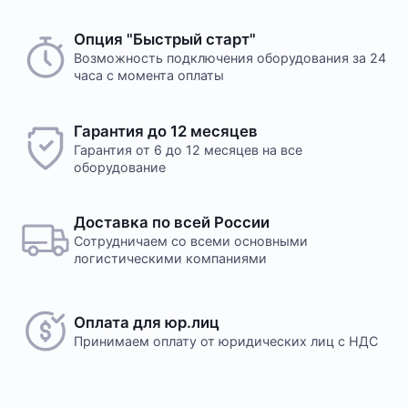
Опция "Быстрый старт"
Возможность подключения оборудования за 24
часа с момента оплаты
Гарантия до 12 месяцев
Гарантия от 6 до 12 месяцев на все
оборудование
Доставка по всей России
Сотрудничаем со всеми основными
логистическими компаниями
Оплата для юр.лиц
Принимаем оплату
от юридических лиц с НДС