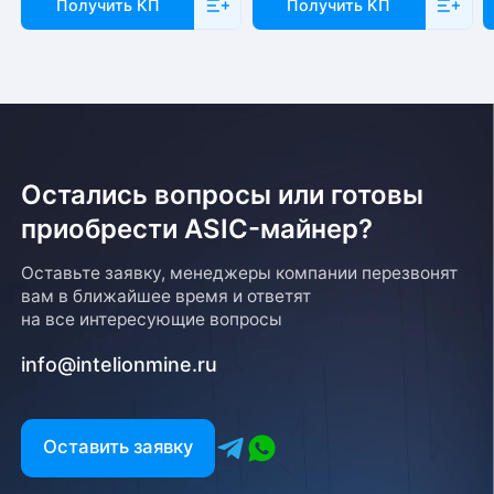
Получить КП
Получить КП
Остались вопросы или готовы
приобрести ASIC-майнер?
Оставьте заявку, менеджеры компании перезвонят
вам в ближайшее время и ответят
на все интересующие вопросы
info@intelionmine.ru
Оставить заявку