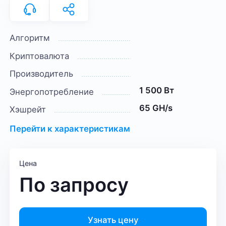
Алгоритм
Криптовалюта
Производитель
1 500 Вт
Энергопотребление
65 GH/s
Хэшрейт
Перейти к характеристикам
Цена
По запросу
Узнать цену