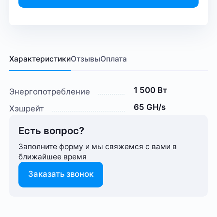
Характеристики
Отзывы
Оплата
1 500 Вт
Энергопотребление
65 GH/s
Хэшрейт
Есть вопрос?
Заполните форму и мы свяжемся с вами в
ближайшее время
Заказать звонок