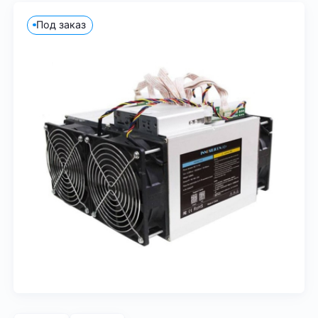
Под заказ