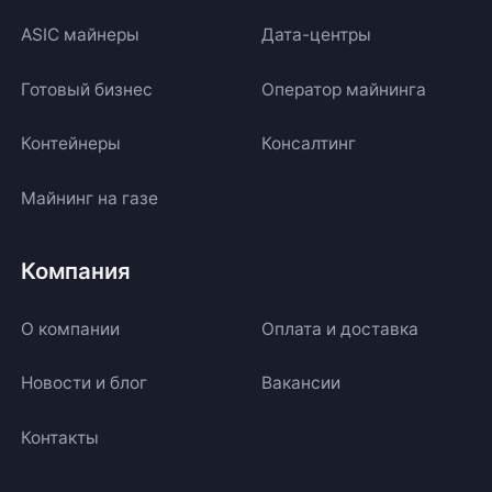
ASIC майнеры
Дата-центры
Готовый бизнес
Оператор майнинга
Контейнеры
Консалтинг
Майнинг на газе
Компания
О компании
Оплата и доставка
Новости и блог
Вакансии
Контакты