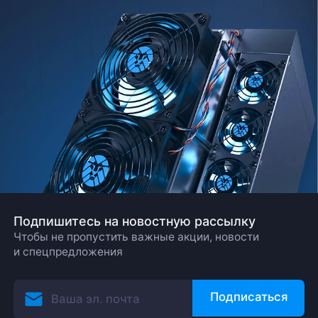
Подпишитесь на новостную рассылку
Чтобы не пропустить важные акции, новости
и спецпредложения
Подписаться