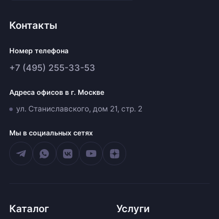
Контакты
Номер телефона
+7 (495) 255-33-53
Адреса офисов в г. Москве
ул. Станиславского, дом 21, стр. 2
Мы в социальных сетях
Каталог
Услуги