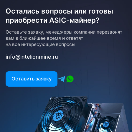
Остались вопросы или готовы
приобрести ASIC-майнер?
Оставьте заявку, менеджеры компании перезвонят
вам в ближайшее время и ответят
на все интересующие вопросы
info@intelionmine.ru
Оставить заявку