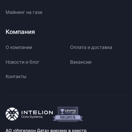
Майнинг на газе
Компания
О компании
Оплата и доставка
Новости и блог
Вакансии
Контакты
АО «Интелион Дата» внесено в реестр