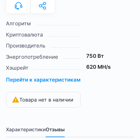
Алгоритм
Криптовалюта
Производитель
750 Вт
Энергопотребление
620 MH/s
Хэшрейт
Перейти к характеристикам
Товара нет в наличии
Характеристики
Отзывы