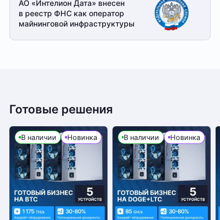
АО «Интелион Дата» внесен
в реестр ФНС как оператор
майнинговой
инфраструктуры
Готовые решения
В наличии
Новинка
В наличии
Новинка