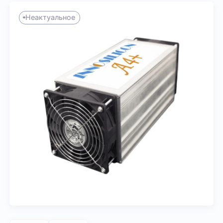
Неактуальное