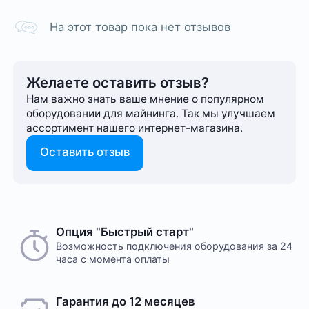
На этот товар пока нет отзывов
Желаете оставить отзыв?
Нам важно знать ваше мнение о популярном
оборудовании для майнинга. Так мы улучшаем
ассортимент нашего интернет-⁠магазина.
Оставить отзыв
Опция "Быстрый старт"
Возможность подключения оборудования за 24
часа с момента оплаты
Гарантия до 12 месяцев