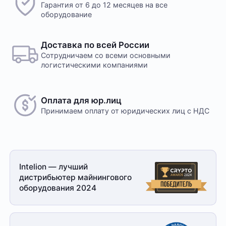
Гарантия от 6 до 12 месяцев на все
оборудование
Доставка по всей России
Сотрудничаем со всеми основными
логистическими компаниями
Оплата для юр.лиц
Принимаем оплату
от юридических лиц с НДС
Intelion — лучший
дистрибьютер майнингового
оборудования 2024