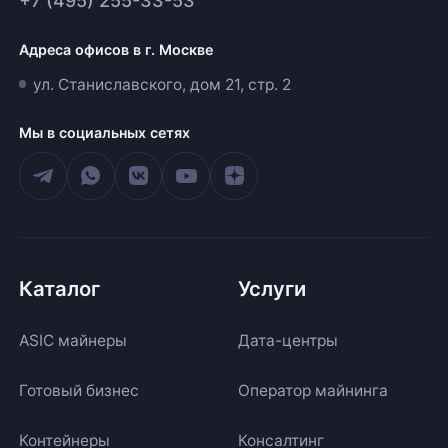
+7 (495) 255-33-53
Адреса офисов в г. Москве
ул. Станиславского, дом 21, стр. 2
Мы в социальных сетях
Каталог
Услуги
ASIC майнеры
Дата-центры
Готовый бизнес
Оператор майнинга
Контейнеры
Консалтинг