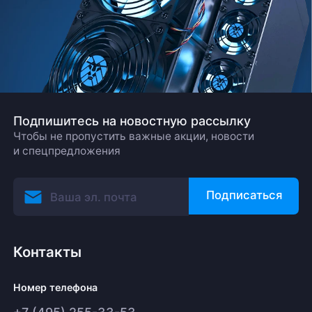
Подпишитесь на новостную рассылку
Чтобы не пропустить важные акции, новости
и спецпредложения
Подписаться
Контакты
Номер телефона