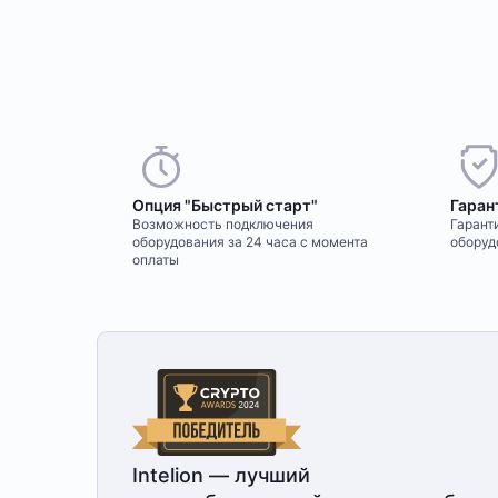
Опция "Быстрый старт"
Гаран
Возможность подключения
Гаранти
оборудования за 24 часа с момента
оборуд
оплаты
Intelion — лучший