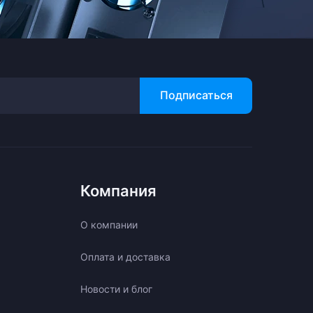
Подписаться
Компания
О компании
Оплата и доставка
Новости и блог