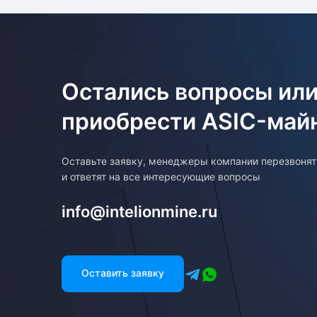
Остались вопросы или
приобрести ASIC-май
Оставьте заявку, менеджеры компании перезвоня
и ответят на все интересующие вопросы
info@intelionmine.ru
Оставить заявку