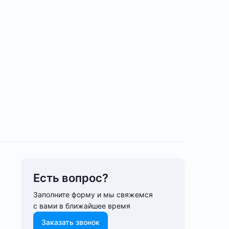
Есть вопрос?
Заполните форму и мы свяжемся
с вами в ближайшее время
Заказать звонок