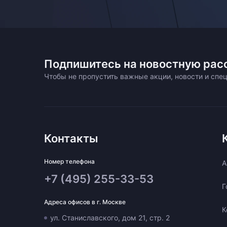
Подпишитесь на новостную рас
Чтобы не пропустить важные акции, новости и сп
Контакты
Номер телефона
A
+7 (495) 255-33-53
Г
Адреса офисов в г. Москве
К
ул. Станиславского, дом 21, стр. 2