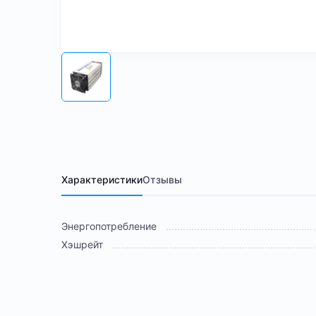
Характеристики
Отзывы
Энергопотребление
Хэшрейт