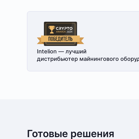
Intelion — лучший
дистрибьютер майнингового обору
Готовые решения