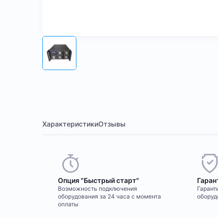
Характеристики
Отзывы
Опция "Быстрый старт"
Гаран
Возможность подключения
Гаранти
оборудования за 24 часа с момента
оборуд
оплаты