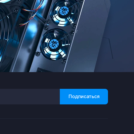
Подписаться