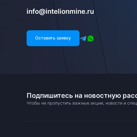
info@intelionmine.ru
Оставить заявку
Подпишитесь на новостную рас
Чтобы не пропустить важные акции, новости и сп