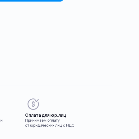
Оплата для юр.лиц
ми
Принимаем оплату
от юридических лиц с НДС