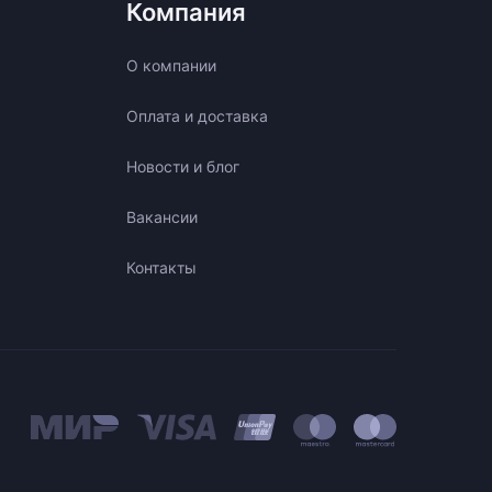
Компания
О компании
Оплата и доставка
Новости и блог
Вакансии
Контакты