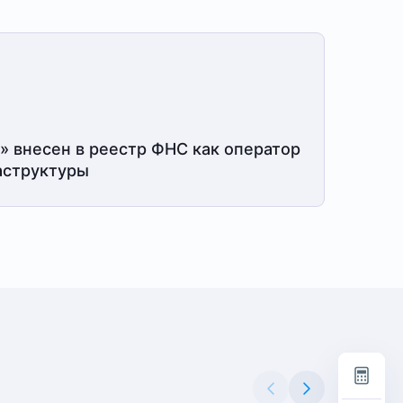
» внесен в реестр ФНС как оператор
структуры