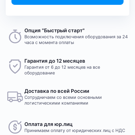
Опция "Быстрый старт"
Возможность подключения оборудования за 24
часа с момента оплаты
Гарантия до 12 месяцев
Гарантия от 6 до 12 месяцев на все
оборудование
Доставка по всей России
Сотрудничаем со всеми основными
логистическими компаниями
Оплата для юр.лиц
Принимаем оплату
от юридических лиц с НДС