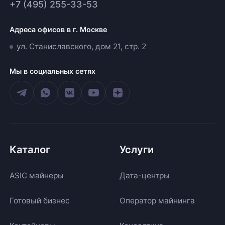
+7 (495) 255-33-53
Адреса офисов в г. Москве
ул. Станиславского, дом 21, стр. 2
Мы в социальных сетях
Каталог
Услуги
ASIC майнеры
Дата-центры
Готовый бизнес
Оператор майнинга