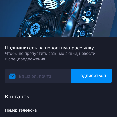
Подпишитесь на новостную рассылку
Чтобы не пропустить важные акции, новости
и спецпредложения
Подписаться
Контакты
Номер телефона