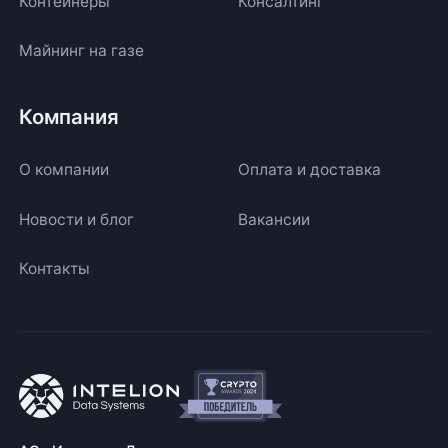
Контейнеры
Консалтинг
Майнинг на газе
Компания
О компании
Оплата и доставка
Новости и блог
Вакансии
Контакты