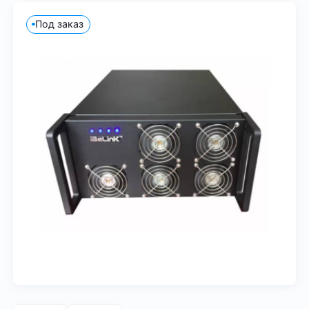
Под заказ