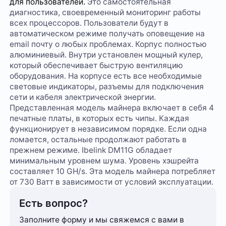
для пользователей.
Это самостоятельная
диагностика, своевременный мониторинг работы
всех процессоров. Пользователи будут в
автоматическом режиме получать оповещение на
email почту о любых проблемах. Корпус полностью
алюминиевый. Внутри установлен мощный кулер,
который обеспечивает быструю вентиляцию
оборудования. На корпусе есть все необходимые
световые индикаторы, разъемы для подключения
сети и кабеля электрической энергии.
Представленная модель майнера включает в себя 4
печатные платы, в которых есть чипы. Каждая
функционирует в независимом порядке. Если одна
ломается, остальные продолжают работать в
прежнем режиме. Ibelink DM11G обладает
минимальным уровнем шума. Уровень хэшрейта
составляет 10 GH/s. Эта модель майнера потребляет
от 730 Ватт в зависимости от условий эксплуатации.
Есть вопрос?
Заполните форму и мы свяжемся с вами в