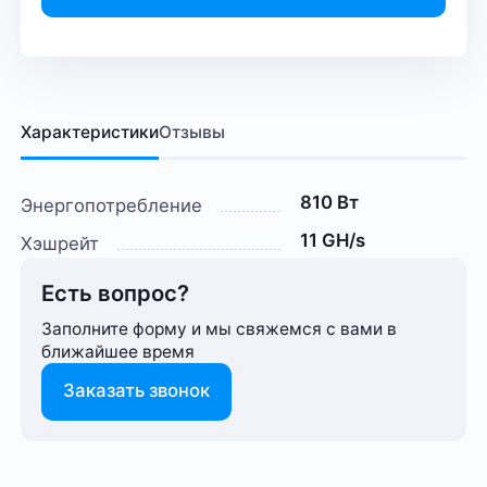
Характеристики
Отзывы
810 Вт
Энергопотребление
11 GH/s
Хэшрейт
Есть вопрос?
Заполните форму и мы свяжемся с вами в
ближайшее время
Заказать звонок