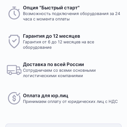
Опция "Быстрый старт"
Возможность подключения оборудования за 24
часа с момента оплаты
Гарантия до 12 месяцев
Гарантия от 6 до 12 месяцев на все
оборудование
Доставка по всей России
Сотрудничаем со всеми основными
логистическими компаниями
Оплата для юр.лиц
Принимаем оплату
от юридических лиц с НДС