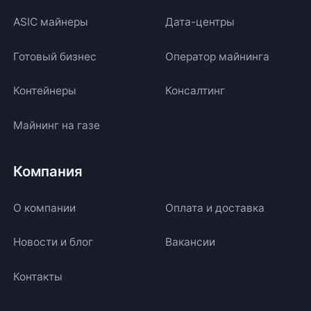
ASIC майнеры
Дата-центры
Готовый бизнес
Оператор майнинга
Контейнеры
Консалтинг
Майнинг на газе
Компания
О компании
Оплата и доставка
Новости и блог
Вакансии
Контакты