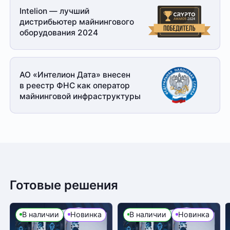
Intelion — лучший
дистрибьютер майнингового
оборудования 2024
АО «Интелион Дата» внесен
в реестр ФНС как оператор
майнинговой
инфраструктуры
Готовые решения
В наличии
Новинка
В наличии
Новинка