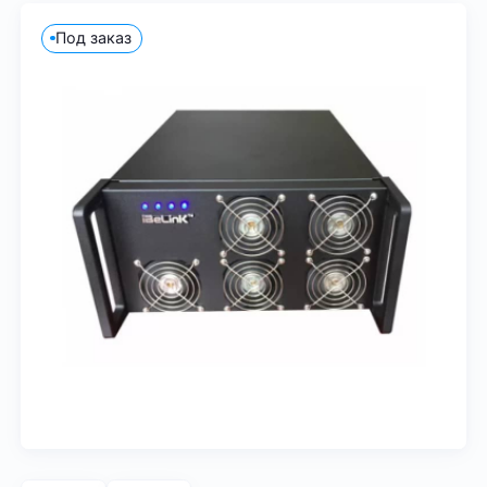
Под заказ