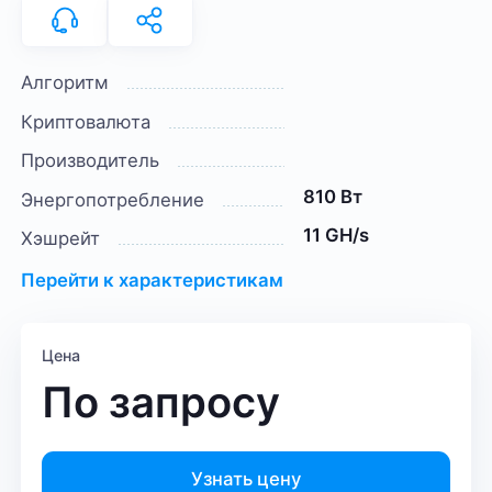
Алгоритм
Криптовалюта
Производитель
810 Вт
Энергопотребление
11 GH/s
Хэшрейт
Перейти к характеристикам
Цена
По запросу
Узнать цену