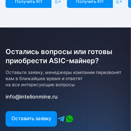
Получить КП
Получить КП
Остались вопросы или готовы
приобрести ASIC-майнер?
Оставьте заявку, менеджеры компании перезвонят
вам в ближайшее время и ответят
на все интересующие вопросы
info@intelionmine.ru
Оставить заявку