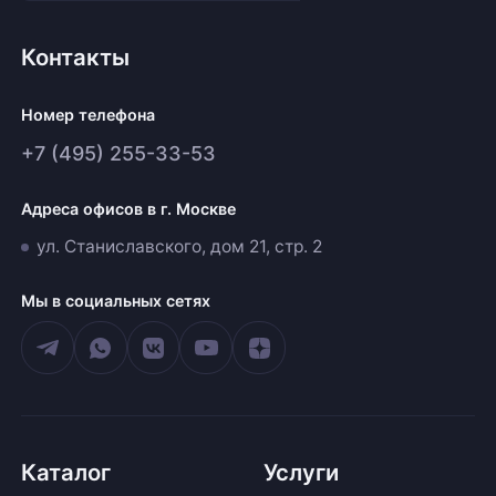
Контакты
Номер телефона
+7 (495) 255-33-53
Адреса офисов в г. Москве
ул. Станиславского, дом 21, стр. 2
Мы в социальных сетях
Каталог
Услуги