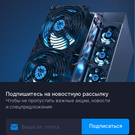
Подпишитесь на новостную рассылку
Чтобы не пропустить важные акции, новости
и спецпредложения
Подписаться