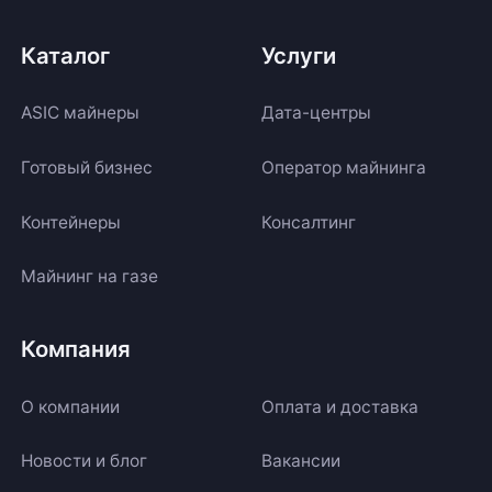
Каталог
Услуги
ASIC майнеры
Дата-центры
Готовый бизнес
Оператор майнинга
Контейнеры
Консалтинг
Майнинг на газе
Компания
О компании
Оплата и доставка
Новости и блог
Вакансии