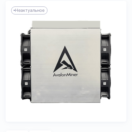
Неактуальное