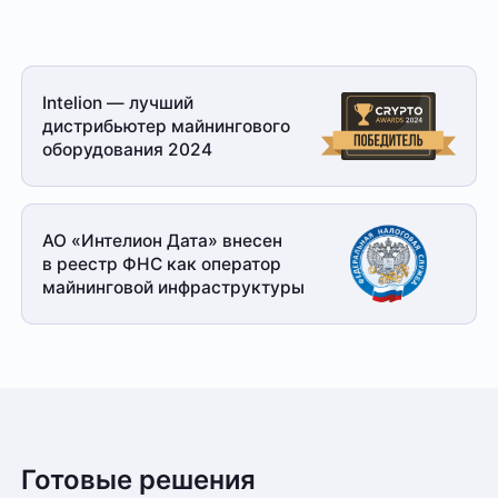
Intelion — лучший
дистрибьютер майнингового
оборудования 2024
АО «Интелион Дата» внесен
в реестр ФНС как оператор
майнинговой
инфраструктуры
Готовые решения