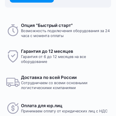
Опция "Быстрый старт"
Возможность подключения оборудования за 24
часа с момента оплаты
Гарантия до 12 месяцев
Гарантия от 6 до 12 месяцев на все
оборудование
Доставка по всей России
Сотрудничаем со всеми основными
логистическими компаниями
Оплата для юр.лиц
Принимаем оплату
от юридических лиц с НДС