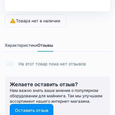
Товара нет в наличии
Характеристики
Отзывы
На этот товар пока нет отзывов
Желаете оставить отзыв?
Нам важно знать ваше мнение о популярном
оборудовании для майнинга. Так мы улучшаем
ассортимент нашего интернет-⁠магазина.
Оставить отзыв