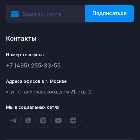
Подписаться
Контакты
Номер телефона
+7 (495) 255-33-53
Адреса офисов в г. Москве
ул. Станиславского, дом 21, стр. 2
Мы в социальных сетях