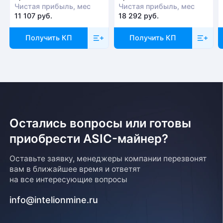
Чистая прибыль, мес
Чистая прибыль, мес
11 107 руб.
18 292 руб.
Получить КП
Получить КП
Остались вопросы или готовы
приобрести ASIC-майнер?
Оставьте заявку, менеджеры компании перезвонят
вам в ближайшее время и ответят
на все интересующие вопросы
info@intelionmine.ru