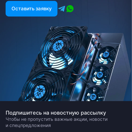
Оставить заявку
Подпишитесь на новостную рассылку
Чтобы не пропустить важные акции, новости
и спецпредложения