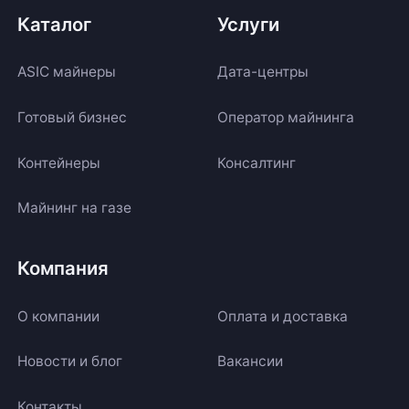
Каталог
Услуги
ASIC майнеры
Дата-центры
Готовый бизнес
Оператор майнинга
Контейнеры
Консалтинг
Майнинг на газе
Компания
О компании
Оплата и доставка
Новости и блог
Вакансии
Контакты