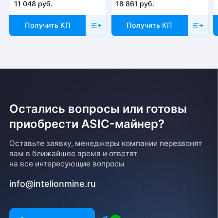
11 048 руб.
18 861 руб.
Получить КП
Получить КП
Остались вопросы или готовы
приобрести ASIC-майнер?
Оставьте заявку, менеджеры компании перезвонят
вам в ближайшее время и ответят
на все интересующие вопросы
info@intelionmine.ru