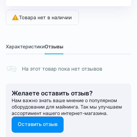
Товара нет в наличии
Характеристики
Отзывы
На этот товар пока нет отзывов
Желаете оставить отзыв?
Нам важно знать ваше мнение о популярном
оборудовании для майнинга. Так мы улучшаем
ассортимент нашего интернет-⁠магазина.
Оставить отзыв