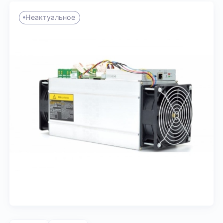
Неактуальное