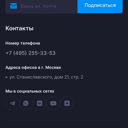
Подписаться
Контакты
Номер телефона
+7 (495) 255-33-53
Адреса офисов в г. Москве
ул. Станиславского, дом 21, стр. 2
Мы в социальных сетях