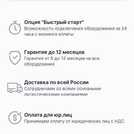
Опция "Быстрый старт"
Возможность подключения оборудования за 24
часа с момента оплаты
Гарантия до 12 месяцев
Гарантия от 6 до 12 месяцев на все
оборудование
Доставка по всей России
Сотрудничаем со всеми основными
логистическими компаниями
Оплата для юр.лиц
Принимаем оплату
от юридических лиц с НДС