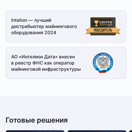
Intelion — лучший
дистрибьютер майнингового
оборудования 2024
АО «Интелион Дата» внесен
в реестр ФНС как оператор
майнинговой
инфраструктуры
Готовые решения