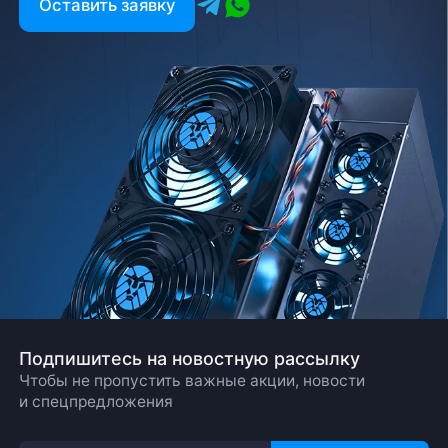
Оставить заявку
Подпишитесь на новостную рассылку
Чтобы не пропустить важные акции, новости
и спецпредложения