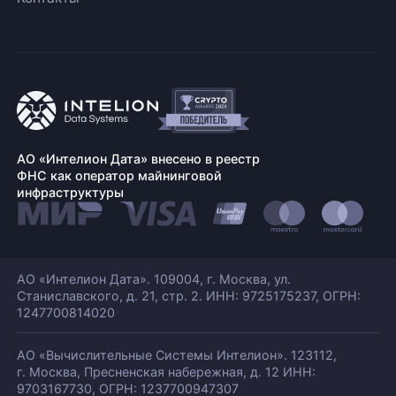
АО «Интелион Дата» внесено в реестр
ФНС как оператор майнинговой
инфраструктуры
АО «Интелион Дата». 109004, г. Москва, ул.
Станиславского,
д. 21, стр. 2. ИНН: 9725175237, ОГРН:
1247700814020
АО «Вычислительные Системы Интелион». 123112,
г. Москва, Пресненская набережная,
д. 12 ИНН:
9703167730, ОГРН: 1237700947307