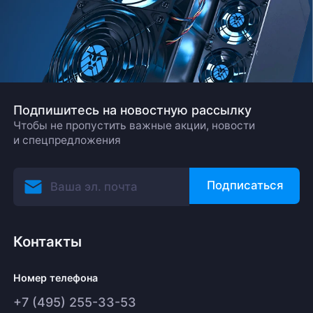
Подпишитесь на новостную рассылку
Чтобы не пропустить важные акции, новости
и спецпредложения
Подписаться
Контакты
Номер телефона
+7 (495) 255-33-53