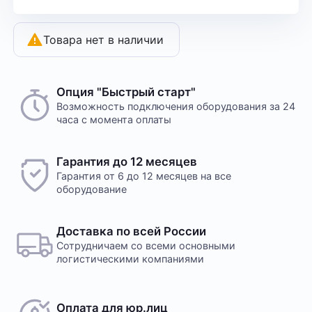
Товара нет в наличии
Опция "Быстрый старт"
Возможность подключения оборудования за 24
часа с момента оплаты
Гарантия до 12 месяцев
Гарантия от 6 до 12 месяцев на все
оборудование
Доставка по всей России
Сотрудничаем со всеми основными
логистическими компаниями
Оплата для юр.лиц