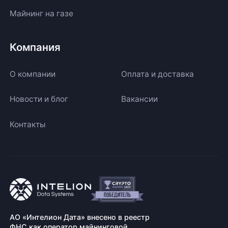
Майнинг на газе
Компания
О компании
Оплата и доставка
Новости и блог
Вакансии
Контакты
АО «Интелион Дата» внесено в реестр
ФНС как оператор майнинговой