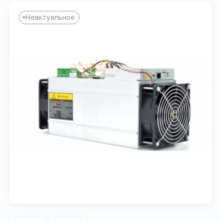
Неактуальное