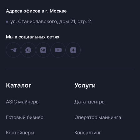
Адреса офисов в г. Москве
ул. Станиславского, дом 21, стр. 2
Мы в социальных сетях
Каталог
Услуги
ASIC майнеры
Дата-центры
Готовый бизнес
Оператор майнинга
Контейнеры
Консалтинг