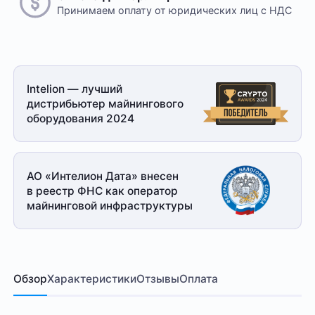
Принимаем оплату
от юридических лиц с НДС
Intelion — лучший
дистрибьютер майнингового
оборудования 2024
АО «Интелион Дата» внесен
в реестр ФНС как оператор
майнинговой
инфраструктуры
Обзор
Характеристики
Отзывы
Оплата