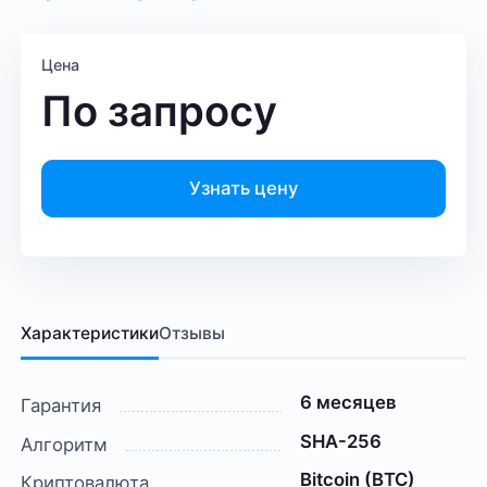
Цена
По запросу
Узнать цену
Характеристики
Отзывы
6 месяцев
Гарантия
SHA-256
Алгоритм
Bitcoin (BTC)
Криптовалюта