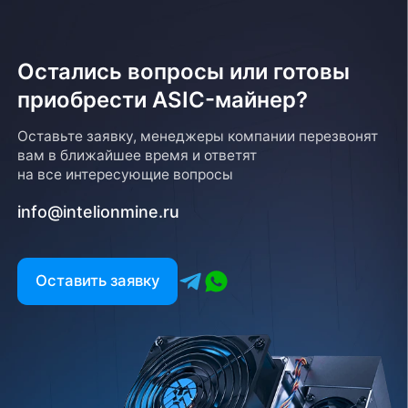
Остались вопросы или готовы
приобрести ASIC-майнер?
Оставьте заявку, менеджеры компании перезвонят
вам в ближайшее время и ответят
на все интересующие вопросы
info@intelionmine.ru
Оставить заявку