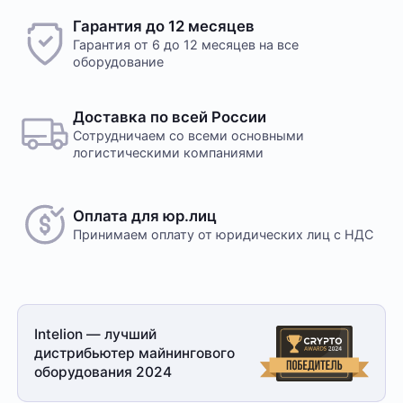
Гарантия до 12 месяцев
Гарантия от 6 до 12 месяцев на все
оборудование
Доставка по всей России
Сотрудничаем со всеми основными
логистическими компаниями
Оплата для юр.лиц
Принимаем оплату
от юридических лиц с НДС
Intelion — лучший
дистрибьютер майнингового
оборудования 2024