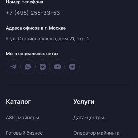
Номер телефона
+7 (495) 255-33-53
Адреса офисов в г. Москве
ул. Станиславского, дом 21, стр. 2
Мы в социальных сетях
Каталог
Услуги
ASIC майнеры
Дата-центры
Готовый бизнес
Оператор майнинга