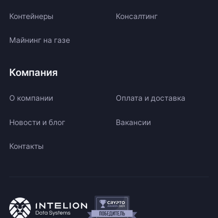
Контейнеры
Консалтинг
Майнинг на газе
Компания
О компании
Оплата и доставка
Новости и блог
Вакансии
Контакты