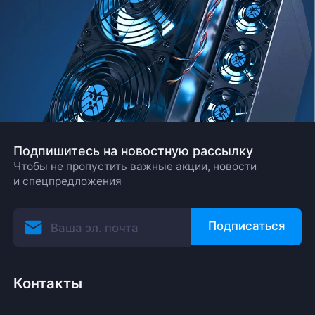
Подпишитесь на новостную рассылку
Чтобы не пропустить важные акции, новости
и спецпредложения
Подписаться
Контакты