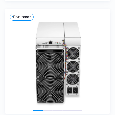
Под заказ